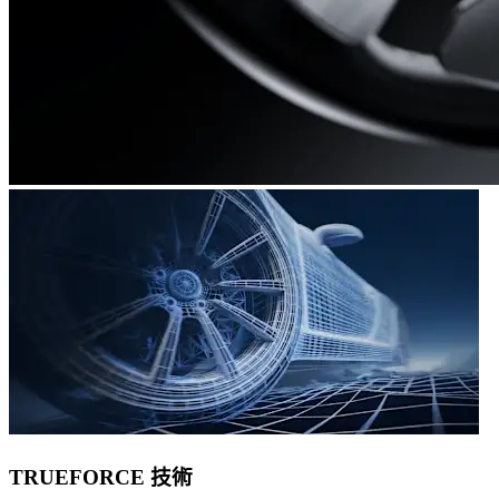
TRUEFORCE 技術