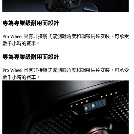
專為專業級耐用而設計
Pro Wheel 具有非接觸式感測輪角度和鋼架馬達安裝，可承受
數千小時的賽車。
專為專業級耐用而設計
Pro Wheel 具有非接觸式感測輪角度和鋼架馬達安裝，可承受
數千小時的賽車。