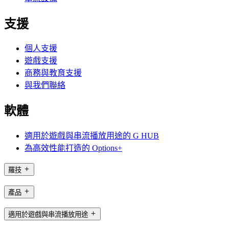
支援
個人支援
遊戲支援
商務與教育支援
與我們聯絡
軟體
適用於遊戲與串流播放用途的 G HUB
為高效性能打造的 Options+
羅技
產品
適用於遊戲與串流播放用途