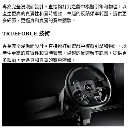
專為完全浸泡而設計。直接撥打到遊戲中模擬引擎和物理，以
產生更高的真實性和實時響應。卓越的反饋頻率範圍，提供更
多細節，更逼真和真實的賽車體驗。
TRUEFORCE 技術
專為完全浸泡而設計。直接撥打到遊戲中模擬引擎和物理，以
產生更高的真實性和實時響應。卓越的反饋頻率範圍，提供更
多細節，更逼真和真實的賽車體驗。