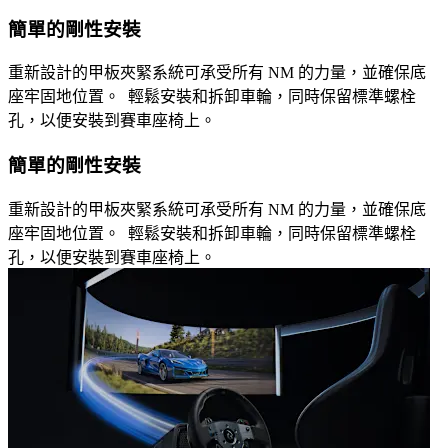
簡單的剛性安裝
重新設計的甲板夾緊系統可承受所有 NM 的力量，並確保底
座牢固地位置。 輕鬆安裝和拆卸車輪，同時保留標準螺栓
孔，以便安裝到賽車座椅上。
簡單的剛性安裝
重新設計的甲板夾緊系統可承受所有 NM 的力量，並確保底
座牢固地位置。 輕鬆安裝和拆卸車輪，同時保留標準螺栓
孔，以便安裝到賽車座椅上。