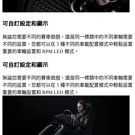
可自訂設定和顯示
無論您需要不同的賽車遊戲，還是同一標題中的不同車輛需要
不同的設置，您都可以在 5 種不同的車載配置模式中輕鬆設置
重要的車輪設置和 RPM LED 模式。
可自訂設定和顯示
無論您需要不同的賽車遊戲，還是同一標題中的不同車輛需要
不同的設置，您都可以在 5 種不同的車載配置模式中輕鬆設置
重要的車輪設置和 RPM LED 模式。