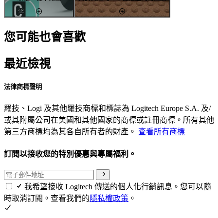
您可能也會喜歡
最近檢視
法律商標聲明
羅技、Logi 及其他羅技商標和標誌為 Logitech Europe S.A. 及/
或其附屬公司在美國和其他國家的商標或註冊商標。所有其他
第三方商標均為其各自所有者的財產。
查看所有商標
訂閱以接收您的特別優惠與專屬福利。
我希望接收 Logitech 傳送的個人化行銷訊息。您可以隨
時取消訂閱。查看我們的
隱私權政策
。