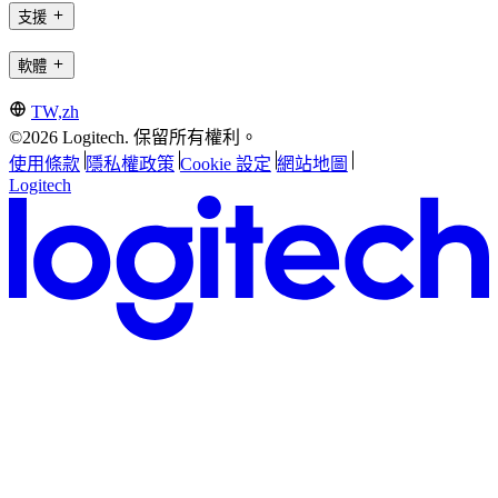
支援
軟體
TW,zh
©2026 Logitech. 保留所有權利。
使用條款
隱私權政策
Cookie 設定
網站地圖
Logitech