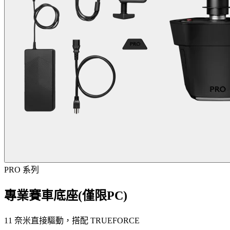
PRO 系列
專業賽車底座(僅限PC)
11 奈米直接驅動，搭配 TRUEFORCE