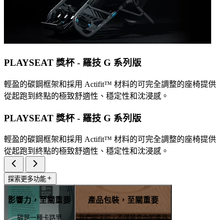
PLAYSEAT 獎杯 - 羅技 G 系列版
輕盈的碳鋼框架和採用 Actifit™️ 材料的可完全調整的座椅提供
從起跑到終點的極致舒適性、穩定性和沈浸感。
PLAYSEAT 獎杯 - 羅技 G 系列版
輕盈的碳鋼框架和採用 Actifit™️ 材料的可完全調整的座椅提供
從起跑到終點的極致舒適性、穩定性和沈浸感。
探索更多功能
影響力，至關重要
產品包裝，至關重要
碳是一種卡路里
我們關注的，不僅是盒內的產品