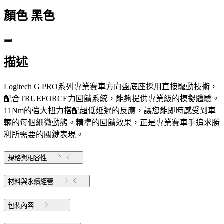
顏色
黑色
描述
Logitech G PRO系列專業賽車方向盤底座採用直接驅動技術，
配合TRUEFORCE力回饋系統，能夠提供專業級的模擬體驗。
11Nm的強大扭力搭配超低延遲的反應，讓您能即時感受到車
輛的每個細微動態。精準的回饋效果，正是專業賽車手追求勝
利所需要的關鍵表現。
規格與相容性
材料與永續經營
包裝內容