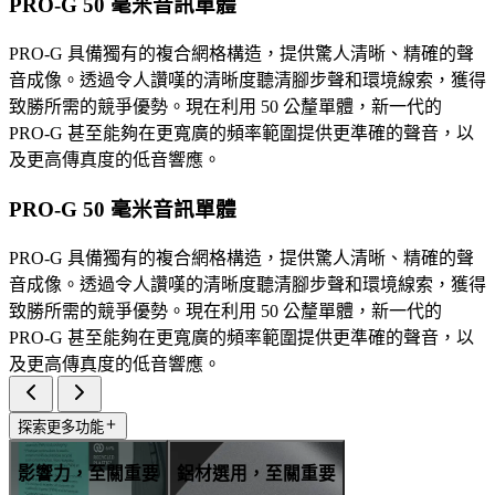
PRO-G 50 毫米音訊單體
PRO-G 具備獨有的複合網格構造，提供驚人清晰、精確的聲
音成像。透過令人讚嘆的清晰度聽清腳步聲和環境線索，獲得
致勝所需的競爭優勢。現在利用 50 公釐單體，新一代的
PRO-G 甚至能夠在更寬廣的頻率範圍提供更準確的聲音，以
及更高傳真度的低音響應。
PRO-G 50 毫米音訊單體
PRO-G 具備獨有的複合網格構造，提供驚人清晰、精確的聲
音成像。透過令人讚嘆的清晰度聽清腳步聲和環境線索，獲得
致勝所需的競爭優勢。現在利用 50 公釐單體，新一代的
PRO-G 甚至能夠在更寬廣的頻率範圍提供更準確的聲音，以
及更高傳真度的低音響應。
探索更多功能
影響力，至關重要
鋁材選用，至關重要