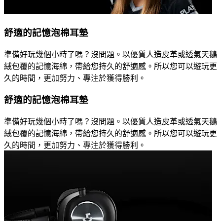
舒適的記憶泡棉耳墊
準備好玩幾個小時了嗎？沒問題。以優質人造皮革或透氣天鵝
絨包覆的記憶海綿，帶給您持久的舒適感。所以您可以遊玩更
久的時間，更加努力、專注於獲得勝利。
舒適的記憶泡棉耳墊
準備好玩幾個小時了嗎？沒問題。以優質人造皮革或透氣天鵝
絨包覆的記憶海綿，帶給您持久的舒適感。所以您可以遊玩更
久的時間，更加努力、專注於獲得勝利。