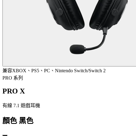
兼容XBOX、PS5、PC、Nintendo Switch/Switch 2
PRO 系列
PRO X
有線 7.1 遊戲耳機
顏色
黑色