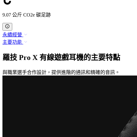
9.07 公斤 CO2e 碳足跡
永續經營
主要功能
羅技 Pro X 有線遊戲耳機的主要特點
與職業選手合作設計，提供進階的通訊和精確的音訊。