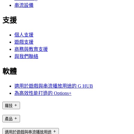
串流設備
支援
個人支援
遊戲支援
商務與教育支援
與我們聯絡
軟體
適用於遊戲與串流播放用途的 G HUB
為高效性能打造的 Options+
羅技
產品
適用於遊戲與串流播放用途