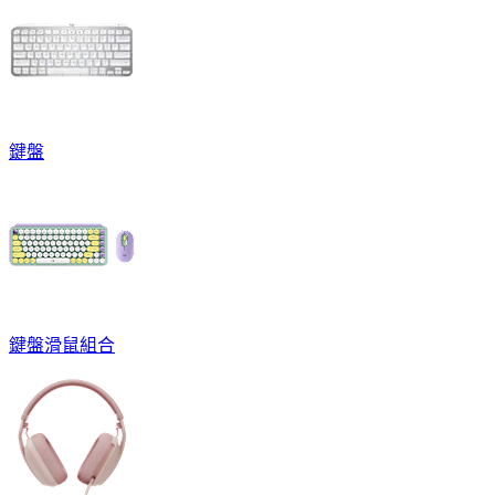
鍵盤
鍵盤滑鼠組合