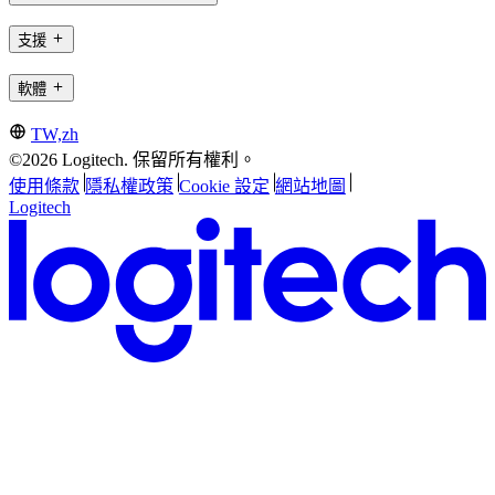
支援
軟體
TW,zh
©2026 Logitech. 保留所有權利。
使用條款
隱私權政策
Cookie 設定
網站地圖
Logitech