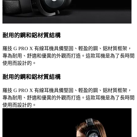
耐用的鋼和鋁材質結構
羅技 G PRO X 有線耳機具備堅固、輕盈的鋼、鋁材質框架，
專為耐用、舒適和優異的外觀而打造。這款耳機是為了長時間
使用而設計的。
耐用的鋼和鋁材質結構
羅技 G PRO X 有線耳機具備堅固、輕盈的鋼、鋁材質框架，
專為耐用、舒適和優異的外觀而打造。這款耳機是為了長時間
使用而設計的。