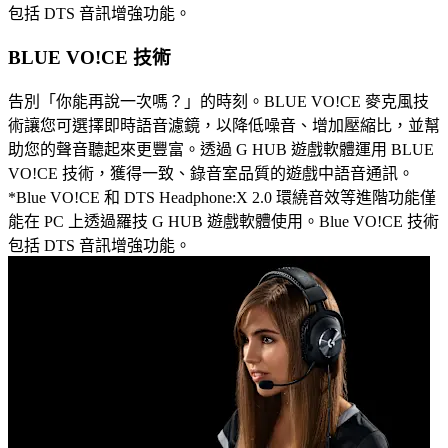
包括 DTS 音訊增強功能。
BLUE VO!CE 技術
告別「你能再說一次嗎？」的時刻。BLUE VO!CE 麥克風技
術讓您可選擇即時語音濾鏡，以降低噪音、增加壓縮比，並幫
助您的聲音聽起來更豐富。透過 G HUB 遊戲軟體運用 BLUE
VO!CE 技術，獲得一致、錄音室品質的遊戲中語音通訊。
*Blue VO!CE 和 DTS Headphone:X 2.0 環繞音效等進階功能僅
能在 PC 上透過羅技 G HUB 遊戲軟體使用。Blue VO!CE 技術
包括 DTS 音訊增強功能。