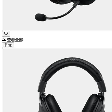
查看全部
3D