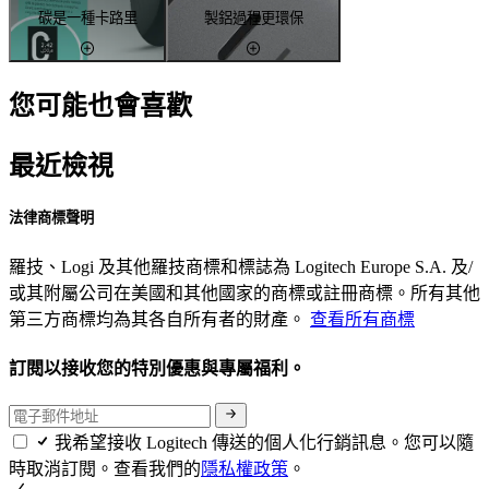
碳是一種卡路里
製鋁過程更環保
您可能也會喜歡
最近檢視
法律商標聲明
羅技、Logi 及其他羅技商標和標誌為 Logitech Europe S.A. 及/
或其附屬公司在美國和其他國家的商標或註冊商標。所有其他
第三方商標均為其各自所有者的財產。
查看所有商標
訂閱以接收您的特別優惠與專屬福利。
我希望接收 Logitech 傳送的個人化行銷訊息。您可以隨
時取消訂閱。查看我們的
隱私權政策
。