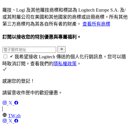
羅技、Logi 及其他羅技商標和標誌為 Logitech Europe S.A. 及/
或其附屬公司在美國和其他國家的商標或註冊商標。所有其他
第三方商標均為其各自所有者的財產。
查看所有商標
訂閱以接收您的特別優惠與專屬福利。
我希望接收 Logitech 傳送的個人化行銷訊息。您可以隨
時取消訂閱。查看我們的
隱私權政策
。
感謝您的登記！
請留意收件匣中的歡迎優惠。
TW,zh