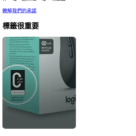
瞭解我們的承諾
標籤很重要