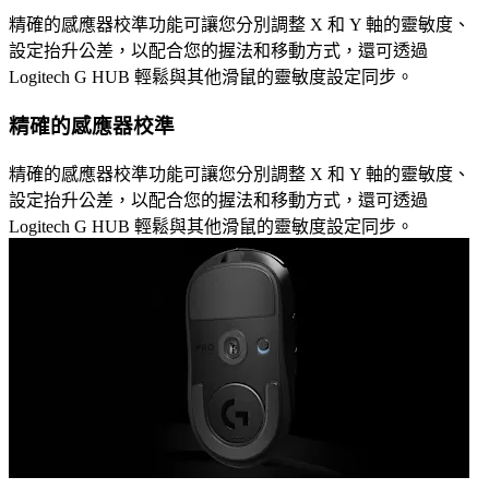
精確的感應器校準功能可讓您分別調整 X 和 Y 軸的靈敏度、
設定抬升公差，以配合您的握法和移動方式，還可透過
Logitech G HUB 輕鬆與其他滑鼠的靈敏度設定同步。
精確的感應器校準
精確的感應器校準功能可讓您分別調整 X 和 Y 軸的靈敏度、
設定抬升公差，以配合您的握法和移動方式，還可透過
Logitech G HUB 輕鬆與其他滑鼠的靈敏度設定同步。