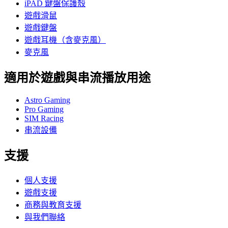
iPAD 鍵盤保護殼
遊戲滑鼠
遊戲鍵盤
遊戲耳機（含麥克風）
麥克風
適用於遊戲與串流播放用途
Astro Gaming
Pro Gaming
SIM Racing
串流設備
支援
個人支援
遊戲支援
商務與教育支援
與我們聯絡