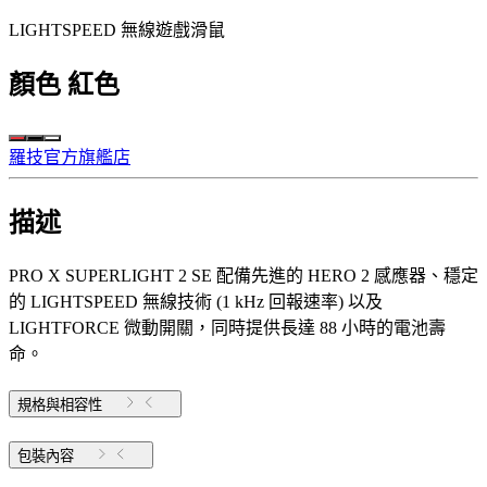
LIGHTSPEED 無線遊戲滑鼠
顏色
紅色
羅技官方旗艦店
描述
PRO X SUPERLIGHT 2 SE 配備先進的 HERO 2 感應器、穩定
的 LIGHTSPEED 無線技術 (1 kHz 回報速率) 以及
LIGHTFORCE 微動開關，同時提供長達 88 小時的電池壽
命。
規格與相容性
包裝內容