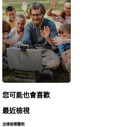
您可能也會喜歡
最近檢視
法律商標聲明