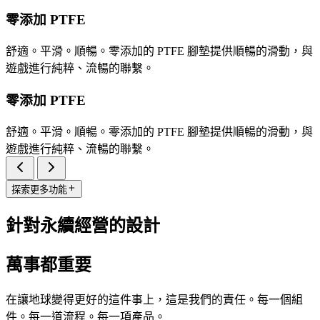
零添加 PTFE
舒適。平滑。順暢。零添加的 PTFE 腳墊提供順暢的滑動，與
遊戲進行純粹、流暢的聯繫。
零添加 PTFE
舒適。平滑。順暢。零添加的 PTFE 腳墊提供順暢的滑動，與
遊戲進行純粹、流暢的聯繫。
探索更多功能
針對永續經營的設計
萬事都重要
在讓地球變得更好的這件事上，這是我們的責任。每一個組
件。每一道流程。每一項產品。