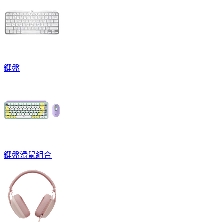
鍵盤
鍵盤滑鼠組合