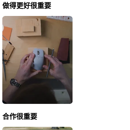
做得更好很重要
合作很重要