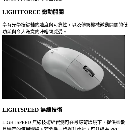
LIGHTFORCE 微動開關
享有光學按鍵軸的速度與可靠性，以及傳統機械微動開關的低
功耗與令人滿意的咔嗒聲感受。
LIGHTSPEED 無線技術
LIGHTSPEED 無線技術經實測可在最嚴苛環境下，提供靈敏
且穩定的使用體驗。若要進一步提升效能，可升級為 PRO