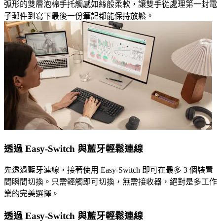
弧形的雙層泡棉手托觸感如絲般柔軟，讓雙手從處理第一封電
子郵件到寫下最後一份筆記都能保持放鬆。
透過 Easy-Switch 與藍牙輕鬆連線
先透過藍牙連線，接著使用 Easy-Switch 即可在最多 3 個裝置
間瞬間切換。只需輕觸即可切換，無需接收器，絕對是多工作
業的完美選擇。
透過 Easy-Switch 與藍牙輕鬆連線