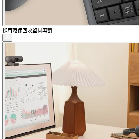
採用環保回收塑料再製