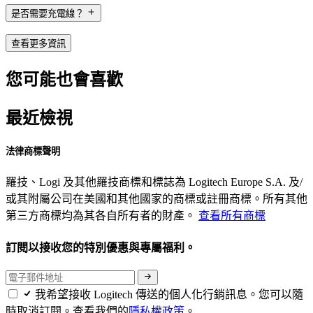
是否需要充電線？
查看更多資訊
您可能也會喜歡
最近檢視
法律商標聲明
羅技、Logi 及其他羅技商標和標誌為 Logitech Europe S.A. 及/
或其附屬公司在美國和其他國家的商標或註冊商標。所有其他
第三方商標均為其各自所有者的財產。
查看所有商標
訂閱以接收您的特別優惠與專屬福利。
我希望接收 Logitech 傳送的個人化行銷訊息。您可以隨
時取消訂閱。查看我們的
隱私權政策
。