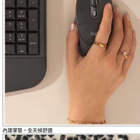
內建掌墊，全天候舒適