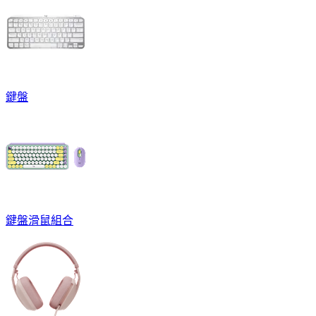
鍵盤
鍵盤滑鼠組合