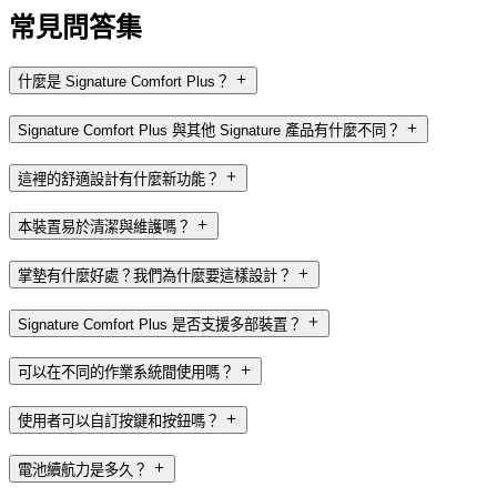
常見問答集
什麼是 Signature Comfort Plus？
Signature Comfort Plus 與其他 Signature 產品有什麼不同？
這裡的舒適設計有什麼新功能？
本裝置易於清潔與維護嗎？
掌墊有什麼好處？我們為什麼要這樣設計？
Signature Comfort Plus 是否支援多部裝置？
可以在不同的作業系統間使用嗎？
使用者可以自訂按鍵和按鈕嗎？
電池續航力是多久？