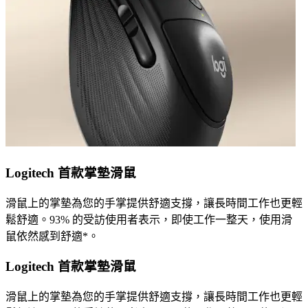
Logitech 首款掌墊滑鼠
滑鼠上的掌墊為您的手掌提供舒適支撐，讓長時間工作也更輕
鬆舒適。93% 的受訪使用者表示，即使工作一整天，使用滑
鼠依然感到舒適*。
Logitech 首款掌墊滑鼠
滑鼠上的掌墊為您的手掌提供舒適支撐，讓長時間工作也更輕