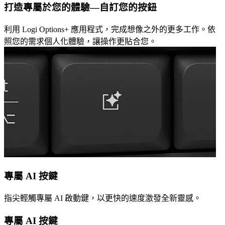
打造專屬於您的體驗—自訂您的按鈕
利用 Logi Options+ 應用程式，完成想像之外的更多工作。依
照您的需求個人化體驗，讓操作更貼合您。
專屬 AI 按鍵
指尖輕觸專屬 AI 啟動鍵，以更快的速度激發全新靈感。
專屬 AI 按鍵