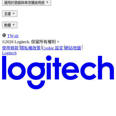
適用於遊戲與串流播放用途
支援
軟體
TW,zh
©2026 Logitech. 保留所有權利。
使用條款
隱私權政策
Cookie 設定
網站地圖
Logitech