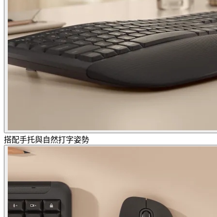
搭配手托與自然打字姿勢