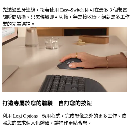
先透過藍牙連線，接著使用 Easy-Switch 即可在最多 3 個裝置
間瞬間切換。只需輕觸即可切換，無需接收器，絕對是多工作
業的完美選擇。
打造專屬於您的體驗—自訂您的按鈕
利用 Logi Options+ 應用程式，完成想像之外的更多工作。依
照您的需求個人化體驗，讓操作更貼合您。