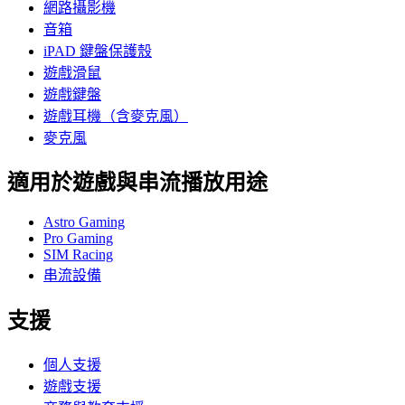
網路攝影機
音箱
iPAD 鍵盤保護殼
遊戲滑鼠
遊戲鍵盤
遊戲耳機（含麥克風）
麥克風
適用於遊戲與串流播放用途
Astro Gaming
Pro Gaming
SIM Racing
串流設備
支援
個人支援
遊戲支援