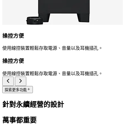
操控方便
使用線控裝置輕鬆存取電源、音量以及耳機插孔。
操控方便
使用線控裝置輕鬆存取電源、音量以及耳機插孔。
探索更多功能
針對永續經營的設計
萬事都重要