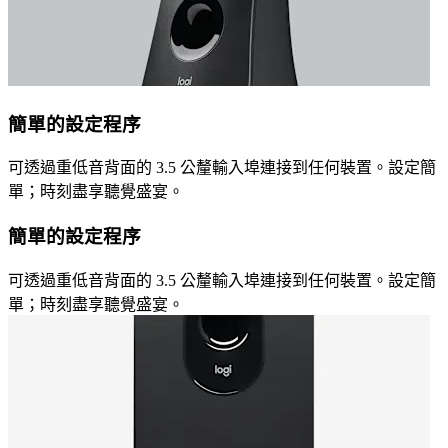
簡單的設定程序
可透過重低音背面的 3.5 公釐輸入埠連接到任何裝置。設定簡
單；時刻盡享聽覺盛宴。
簡單的設定程序
可透過重低音背面的 3.5 公釐輸入埠連接到任何裝置。設定簡
單；時刻盡享聽覺盛宴。