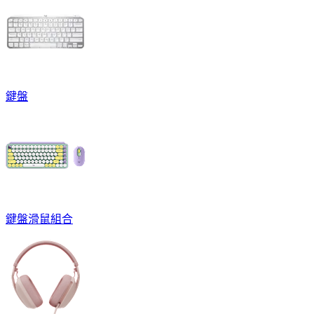
鍵盤
鍵盤滑鼠組合