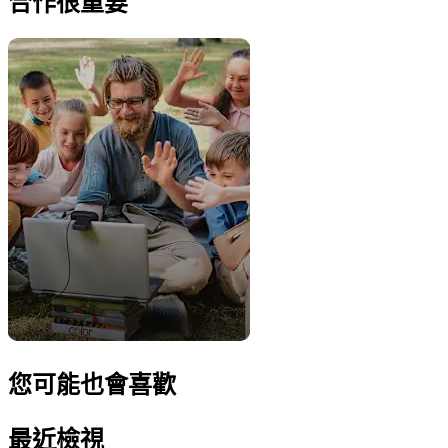
合作很重要
您可能也會喜歡
最近檢視