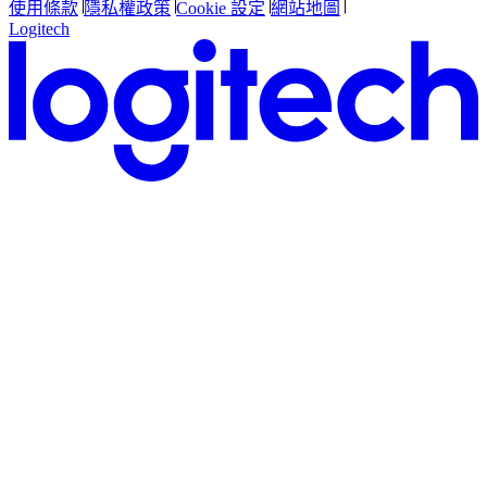
使用條款
隱私權政策
Cookie 設定
網站地圖
Logitech