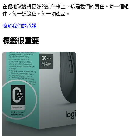
在讓地球變得更好的這件事上，這是我們的責任。每一個組
件。每一道流程。每一項產品。
瞭解我們的承諾
標籤很重要