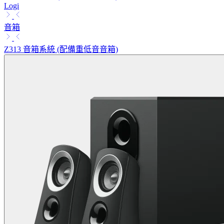
Logi
音箱
Z313 音箱系統 (配備重低音音箱)