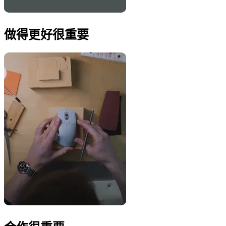
做得更好很重要