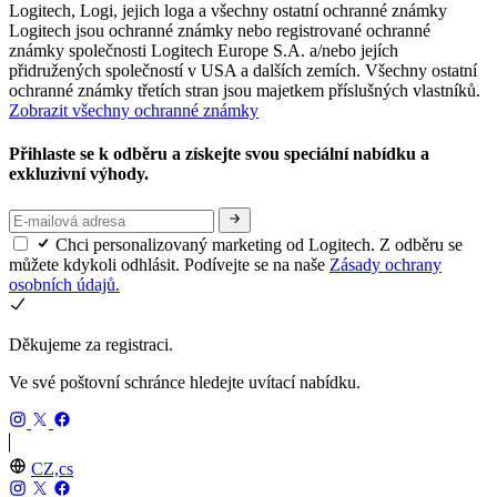
Logitech, Logi, jejich loga a všechny ostatní ochranné známky
Logitech jsou ochranné známky nebo registrované ochranné
známky společnosti Logitech Europe S.A. a/nebo jejích
přidružených společností v USA a dalších zemích. Všechny ostatní
ochranné známky třetích stran jsou majetkem příslušných vlastníků.
Zobrazit všechny ochranné známky
Přihlaste se k odběru a získejte svou speciální nabídku a
exkluzivní výhody.
Chci personalizovaný marketing od Logitech. Z odběru se
můžete kdykoli odhlásit. Podívejte se na naše
Zásady ochrany
osobních údajů.
Děkujeme za registraci.
Ve své poštovní schránce hledejte uvítací nabídku.
CZ,cs