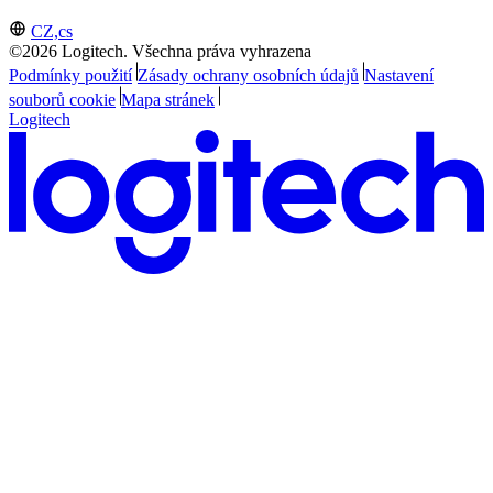
CZ,cs
©2026 Logitech. Všechna práva vyhrazena
Podmínky použití
Zásady ochrany osobních údajů
Nastavení
souborů cookie
Mapa stránek
Logitech