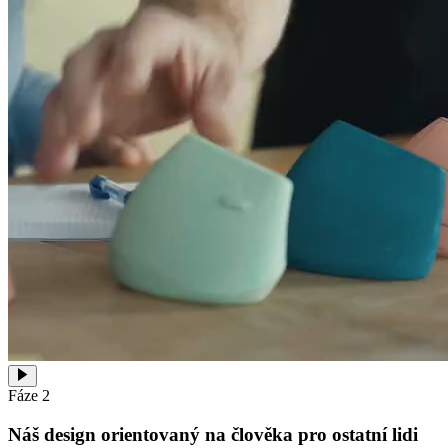
Fáze 2
Náš design orientovaný na člověka pro ostatní lidi