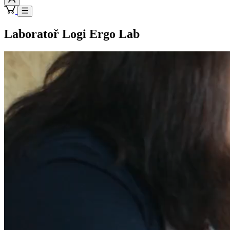
Laboratoř Logi Ergo Lab