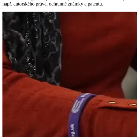
např. autorského práva, ochranné známky a patentu.