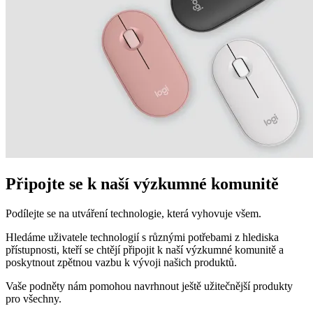
Připojte se k naší výzkumné komunitě
Podílejte se na utváření technologie, která vyhovuje všem.
Hledáme uživatele technologií s různými potřebami z hlediska
přístupnosti, kteří se chtějí připojit k naší výzkumné komunitě a
poskytnout zpětnou vazbu k vývoji našich produktů.
Vaše podněty nám pomohou navrhnout ještě užitečnější produkty
pro všechny.