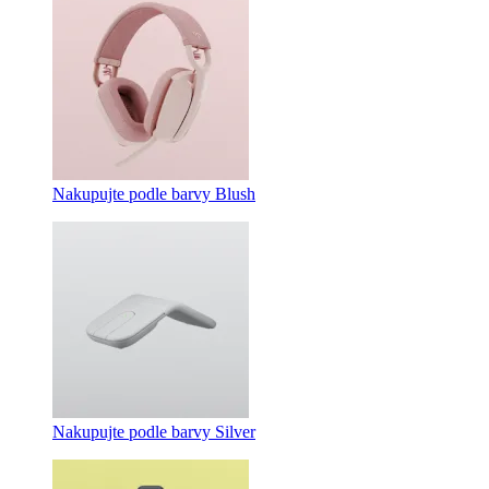
Nakupujte podle barvy Blush
Nakupujte podle barvy Silver