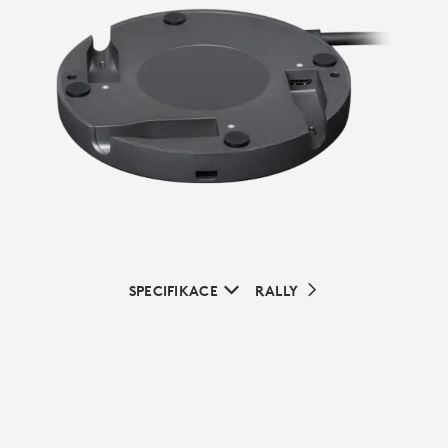
SPECIFIKACE
RALLY