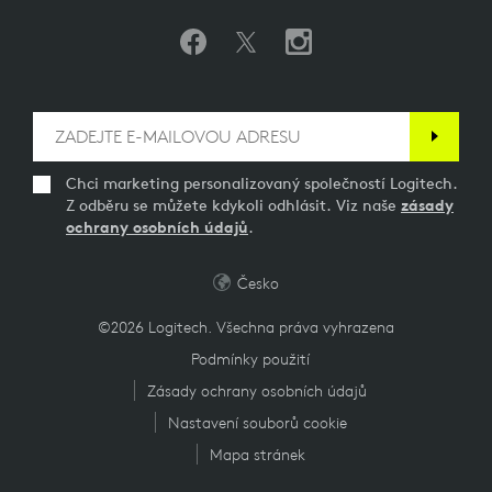
Chci marketing personalizovaný společností Logitech.
Z odběru se můžete kdykoli odhlásit. Viz naše
zásady
ochrany osobních údajů
.
Česko
©2026 Logitech. Všechna práva vyhrazena
Podmínky použití
Zásady ochrany osobních údajů
Nastavení souborů cookie
Mapa stránek