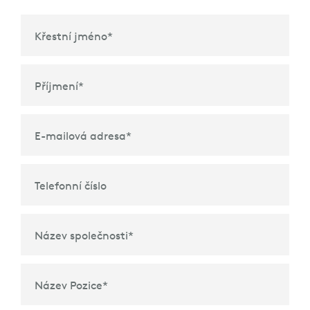
Křestní jméno
*
Příjmení
*
E-mailová adresa
*
Telefonní číslo
Název společnosti
*
Název Pozice
*