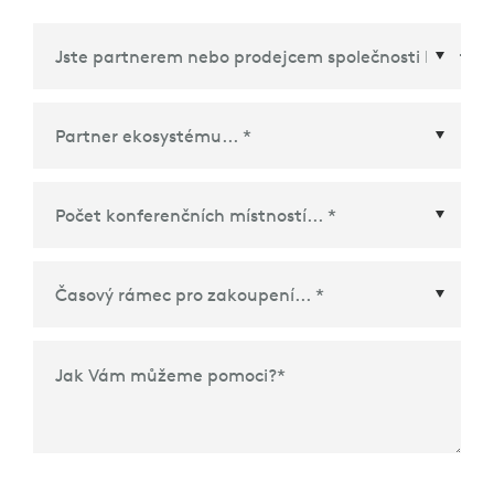
Partner ekosystému
*
Časový rámec pro zakoupení
*
Jak Vám můžeme pomoci?
*