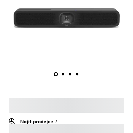
Najít prodejce