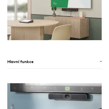
Hlavní funkce