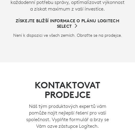
každodenní potřebu správy, optimalizovat výkonnost
a získat maximum z vaší investice.
ZÍSKEJTE BLIŽŠÍ INFORMACE O PLÁNU LOGITECH
SELECT
Není k dispozici ve všech zemích. Obraťte se na prodejce.
KONTAKTOVAT
PRODEJCE
Náš tým produktových expertů vám
pomůže najít nejlepší řešení pro vaši
společnost. Vyplňte formulář a brzy se
Vám ozve zástupce Logitech.