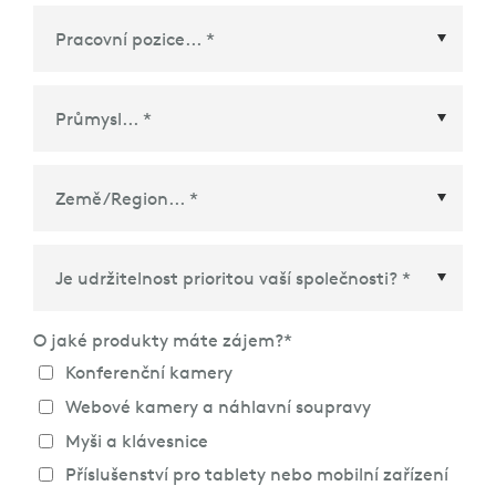
Země/Region
*
O jaké produkty máte zájem?
*
Konferenční kamery
Webové kamery a náhlavní soupravy
Myši a klávesnice
Příslušenství pro tablety nebo mobilní zařízení