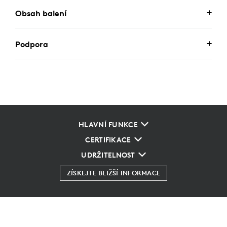
Obsah balení
Podpora
HLAVNÍ FUNKCE
CERTIFIKACE
UDRŽITELNOST
ZÍSKEJTE BLIŽŠÍ INFORMACE