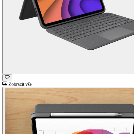
Zobrazit vše