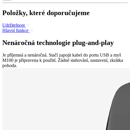
Položky, které doporučujeme
Udržitelnost
Hlavní funkce
Nenáročná technologie plug-and-play
Je příjemná a nenáročná. Stačí zapojit kabel do portu USB a myš
M100 je připravena k použití. Žádné stahování, nastavení, zkrátka
pohoda.