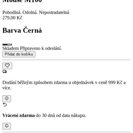
Pohodlná. Odolná. Nepostradatelná
279,00 Kč
Barva
Černá
Skladem Připraveno k odeslání.
Přidat do košíku
Dodání běžným způsobem zdarma u objednávek v ceně 999 Kč a
více.
Vrácení zdarma
do 30 dnů od data nákupu.