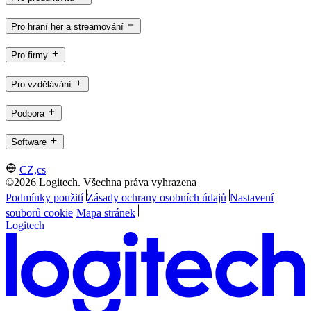
Pro hraní her a streamování
Pro firmy
Pro vzdělávání
Podpora
Software
CZ,cs
©2026 Logitech. Všechna práva vyhrazena
Podmínky použití
Zásady ochrany osobních údajů
Nastavení
souborů cookie
Mapa stránek
Logitech