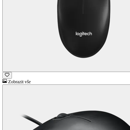
Zobrazit vše