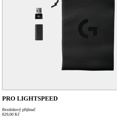
PRO LIGHTSPEED
Bezdrátový přijímač
829,00 Kč