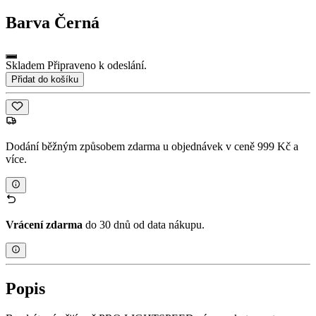
Barva
Černá
Skladem Připraveno k odeslání.
Přidat do košíku
Dodání běžným způsobem zdarma u objednávek v ceně 999 Kč a
více.
Vrácení zdarma
do 30 dnů od data nákupu.
Popis