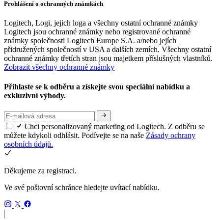
Prohlášení o ochranných známkách
Logitech, Logi, jejich loga a všechny ostatní ochranné známky
Logitech jsou ochranné známky nebo registrované ochranné
známky společnosti Logitech Europe S.A. a/nebo jejích
přidružených společností v USA a dalších zemích. Všechny ostatní
ochranné známky třetích stran jsou majetkem příslušných vlastníků.
Zobrazit všechny ochranné známky
Přihlaste se k odběru a získejte svou speciální nabídku a
exkluzivní výhody.
Chci personalizovaný marketing od Logitech. Z odběru se
můžete kdykoli odhlásit. Podívejte se na naše
Zásady ochrany
osobních údajů.
Děkujeme za registraci.
Ve své poštovní schránce hledejte uvítací nabídku.