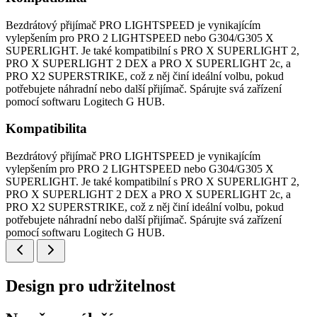
Bezdrátový přijímač PRO LIGHTSPEED je vynikajícím
vylepšením pro PRO 2 LIGHTSPEED nebo G304/G305 X
SUPERLIGHT. Je také kompatibilní s PRO X SUPERLIGHT 2,
PRO X SUPERLIGHT 2 DEX a PRO X SUPERLIGHT 2c, a
PRO X2 SUPERSTRIKE, což z něj činí ideální volbu, pokud
potřebujete náhradní nebo další přijímač. Spárujte svá zařízení
pomocí softwaru Logitech G HUB.
Kompatibilita
Bezdrátový přijímač PRO LIGHTSPEED je vynikajícím
vylepšením pro PRO 2 LIGHTSPEED nebo G304/G305 X
SUPERLIGHT. Je také kompatibilní s PRO X SUPERLIGHT 2,
PRO X SUPERLIGHT 2 DEX a PRO X SUPERLIGHT 2c, a
PRO X2 SUPERSTRIKE, což z něj činí ideální volbu, pokud
potřebujete náhradní nebo další přijímač. Spárujte svá zařízení
pomocí softwaru Logitech G HUB.
Design pro udržitelnost