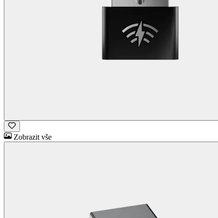
Zobrazit vše