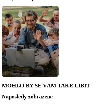
MOHLO BY SE VÁM TAKÉ LÍBIT
Naposledy zobrazené