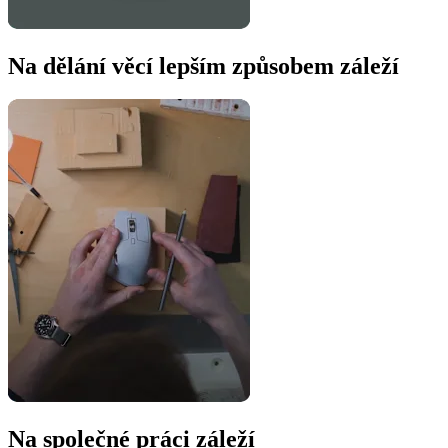
Na dělání věcí lepším způsobem záleží
Na společné práci záleží