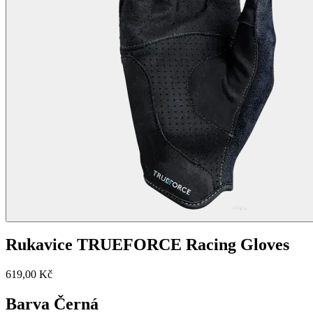
Rukavice TRUEFORCE Racing Gloves
619,00 Kč
Barva
Černá