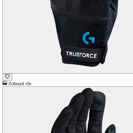
Zobrazit vše