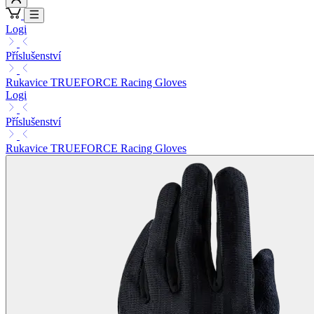
Logi
Příslušenství
Rukavice TRUEFORCE Racing Gloves
Logi
Příslušenství
Rukavice TRUEFORCE Racing Gloves