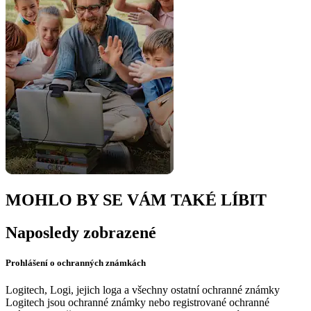
MOHLO BY SE VÁM TAKÉ LÍBIT
Naposledy zobrazené
Prohlášení o ochranných známkách
Logitech, Logi, jejich loga a všechny ostatní ochranné známky
Logitech jsou ochranné známky nebo registrované ochranné