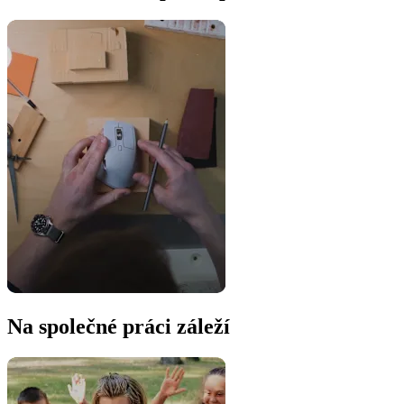
Na společné práci záleží