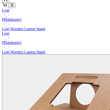
Logi
Příslušenství
Logi Wooden Laptop Stand
Logi
Příslušenství
Logi Wooden Laptop Stand