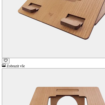
Zobrazit vše