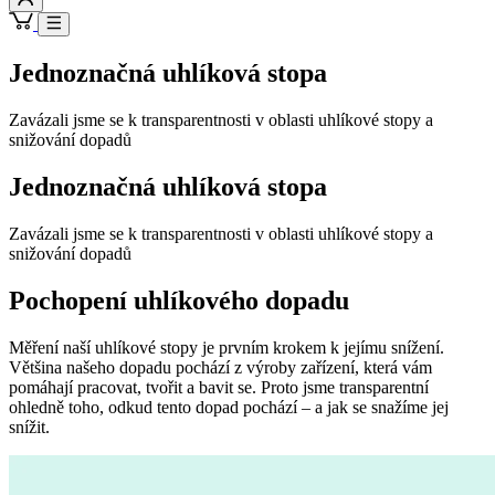
Jednoznačná uhlíková stopa
Zavázali jsme se k transparentnosti v oblasti uhlíkové stopy a
snižování dopadů
Jednoznačná uhlíková stopa
Zavázali jsme se k transparentnosti v oblasti uhlíkové stopy a
snižování dopadů
Pochopení uhlíkového dopadu
Měření naší uhlíkové stopy je prvním krokem k jejímu snížení.
Většina našeho dopadu pochází z výroby zařízení, která vám
pomáhají pracovat, tvořit a bavit se. Proto jsme transparentní
ohledně toho, odkud tento dopad pochází – a jak se snažíme jej
snížit.