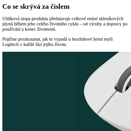
Co se skrývá za číslem
Uhlíková stopa produktu představuje celkové emise skleníkových
plynů během jeho celého životního cyklu – od výroby a dopravy po
používání a konec životnosti.
Pojďme prozkoumat, jak to vypadá u bezdrátové herní myši
Logitech v každé fázi jejího života.