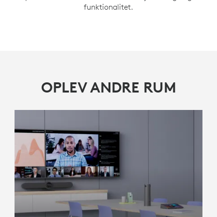
funktionalitet.
OPLEV ANDRE RUM