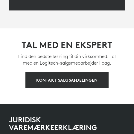
TAL MED EN EKSPERT
Find den bedste løsning til din virksomhed. Tal
med en Logitech-salgsmedarbejder i dag.
KONTAKT SALGSAFDELINGEN
JURIDISK
VAREMÆRKEERKLÆRING