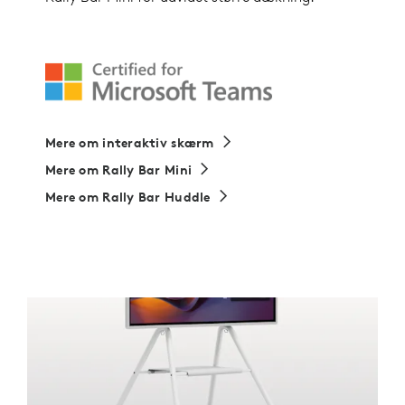
Mere om interaktiv skærm
Mere om Rally Bar Mini
Mere om Rally Bar Huddle