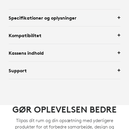
Specifikationer og oplysninger
Kompatibilitet
Kassens indhold
Support
GØR OPLEVELSEN BEDRE
Tilpas dit rum og din opsætning med yderligere
produkter for at forbedre samarbejde, design og