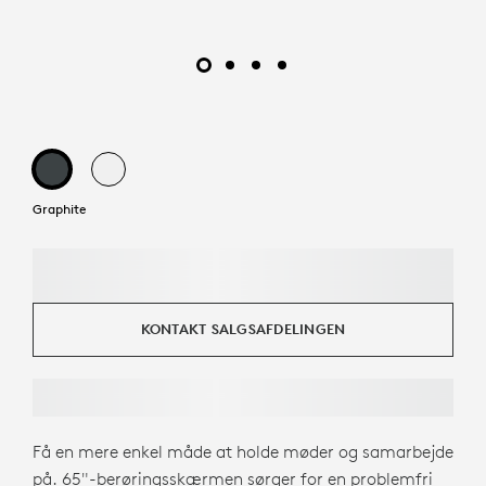
Graphite
KONTAKT SALGSAFDELINGEN
Få en mere enkel måde at holde møder og samarbejde
på. 65"-berøringsskærmen sørger for en problemfri