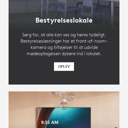
Bestyrelseslokale
Sørg for, at alle kan ses og høres tydeligt.
Bestyrelsesløsninger har et front-of-room-
kamera og tilføjelser til at udvide
mødeoptagelsen dybere ind i lokalet.
OPLEV