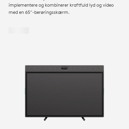
implementere og kombinerer kraftfuld lyd og video
med en 65"-berøringsskærm.