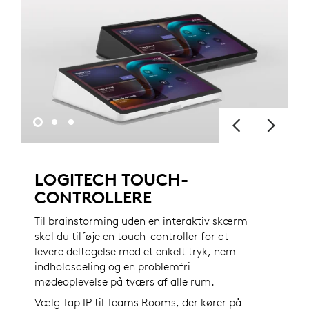
LOGITECH TOUCH-
CONTROLLERE
Til brainstorming uden en interaktiv skærm
skal du tilføje en touch-controller for at
levere deltagelse med et enkelt tryk, nem
indholdsdeling og en problemfri
mødeoplevelse på tværs af alle rum.
Vælg Tap IP til Teams Rooms, der kører på