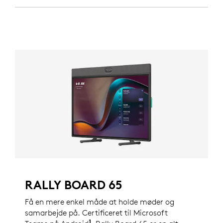
RALLY BOARD 65
Få en mere enkel måde at holde møder og
samarbejde på. Certificeret til Microsoft
1