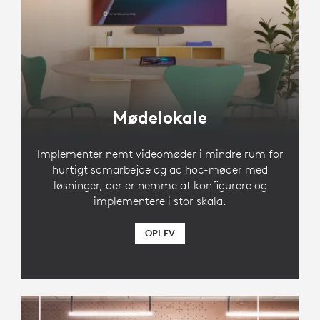
Mødelokale
Implementer nemt videomøder i mindre rum for
hurtigt samarbejde og ad hoc-møder med
løsninger, der er nemme at konfigurere og
implementere i stor skala.
OPLEV