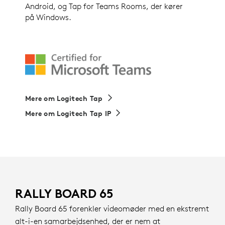
Android, og Tap for Teams Rooms, der kører
på Windows.
Mere om Logitech Tap
Mere om Logitech Tap IP
RALLY BOARD 65
Rally Board 65 forenkler videomøder med en ekstremt
alt-i-en samarbejdsenhed, der er nem at