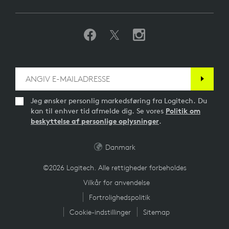
Jeg ønsker personlig markedsføring fra Logitech. Du
kan til enhver tid afmelde dig. Se vores
Politik om
beskyttelse af personlige oplysninger
.
Danmark
©2026 Logitech. Alle rettigheder forbeholdes
Vilkår for anvendelse
Fortrolighedspolitik
Cookie-indstillinger
Sitemap