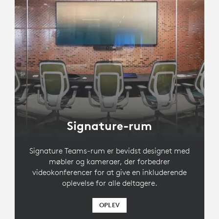
Signature-rum
Signature Teams-rum er bevidst designet med
møbler og kameraer, der forbedrer
videokonferencer for at give en inkluderende
oplevelse for alle deltagere.
OPLEV