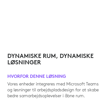
DYNAMISKE RUM, DYNAMISKE
LØSNINGER
HVORFOR DENNE LØSNING
Vores enheder integreres med Microsoft Teams
og løsninger til arbejdspladsdesign for at skabe
bedre samarbejdsoplevelser i åbne rum.