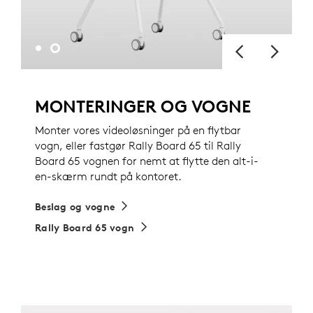
MONTERINGER OG VOGNE
Monter vores videoløsninger på en flytbar
vogn, eller fastgør Rally Board 65 til Rally
Board 65 vognen for nemt at flytte den alt-i-
en-skærm rundt på kontoret.
Beslag og vogne
Rally Board 65 vogn