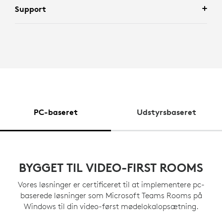
Support
PC-baseret
Udstyrsbaseret
BYGGET TIL VIDEO-FIRST ROOMS
Vores løsninger er certificeret til at implementere pc-
baserede løsninger som Microsoft Teams Rooms på
Windows til din video-først mødelokalopsætning.