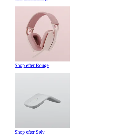
Shop efter Rouge
Shop efter Sølv