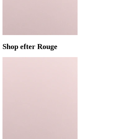
Shop efter Rouge