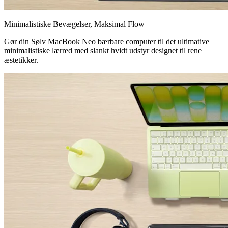
Minimalistiske Bevægelser, Maksimal Flow
Gør din Sølv MacBook Neo bærbare computer til det ultimative
minimalistiske lærred med slankt hvidt udstyr designet til rene
æstetikker.