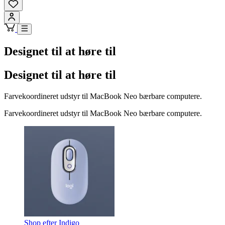
Designet til at høre til
Designet til at høre til
Farvekoordineret udstyr til MacBook Neo bærbare computere.
Farvekoordineret udstyr til MacBook Neo bærbare computere.
Shop efter Indigo