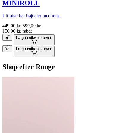
MINIROLL
Ultrabærbar højttaler med rem.
449,00 kr.
599,00 kr.
150,00 kr. rabat
Læg i indkøbskurven
Læg i indkøbskurven
Shop efter Rouge