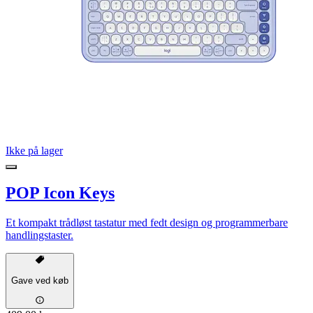
Ikke på lager
POP Icon Keys
Et kompakt trådløst tastatur med fedt design og programmerbare
handlingstaster.
Gave ved køb