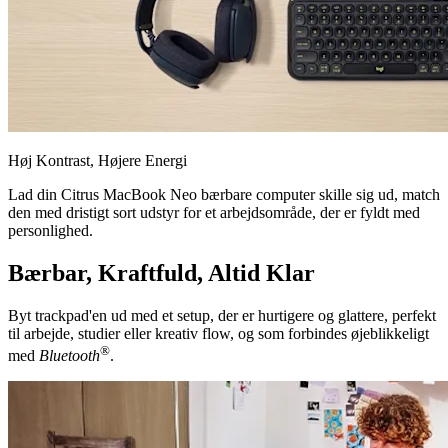
Høj Kontrast, Højere Energi
Lad din Citrus MacBook Neo bærbare computer skille sig ud, match
den med dristigt sort udstyr for et arbejdsområde, der er fyldt med
personlighed.
Bærbar, Kraftfuld, Altid Klar
Byt trackpad'en ud med et setup, der er hurtigere og glattere, perfekt
til arbejde, studier eller kreativ flow, og som forbindes øjeblikkeligt
®
med
Bluetooth
.