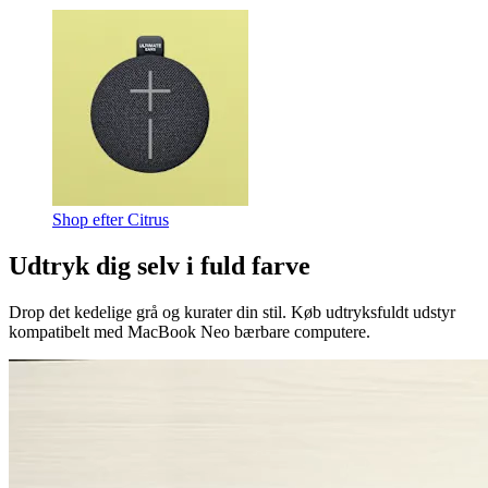
Shop efter Citrus
Udtryk dig selv i fuld farve
Drop det kedelige grå og kurater din stil. Køb udtryksfuldt udstyr
kompatibelt med MacBook Neo bærbare computere.