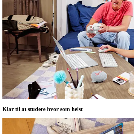
Klar til at studere hvor som helst