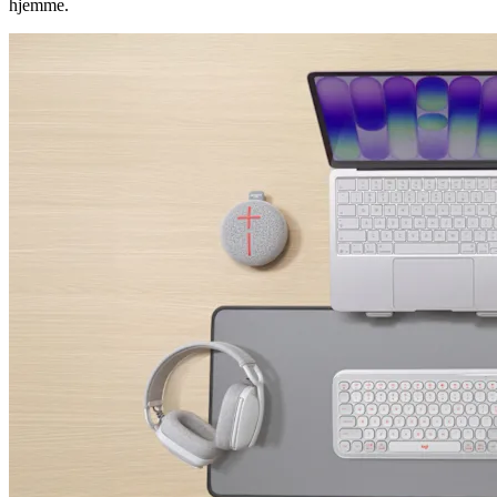
hjemme.