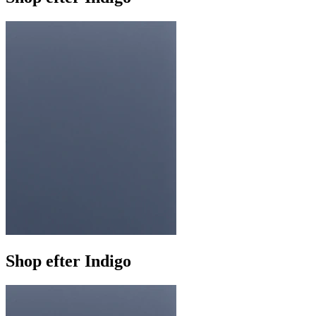
Shop efter Indigo