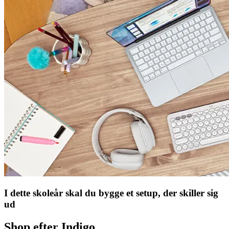
I dette skoleår skal du bygge et setup, der skiller sig
ud
Shop efter Indigo