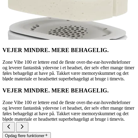
VEJER MINDRE. MERE BEHAGELIG.
Zone Vibe 100 er lettere end de fleste over-the-ear-hovedtelefoner
og leverer fantastisk ydeevne i et headset, der selv efter mange timer
føles behageligt at have på. Takket være memoryskummet og det
bløde materiale er headsettet superbehageligt at bruge i timevis.
VEJER MINDRE. MERE BEHAGELIG.
Zone Vibe 100 er lettere end de fleste over-the-ear-hovedtelefoner
og leverer fantastisk ydeevne i et headset, der selv efter mange timer
føles behageligt at have på. Takket være memoryskummet og det
bløde materiale er headsettet superbehageligt at bruge i timevis.
Opdag flere funktioner