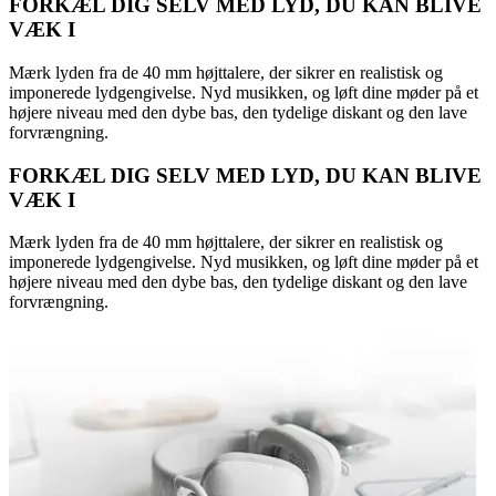
FORKÆL DIG SELV MED LYD, DU KAN BLIVE
VÆK I
Mærk lyden fra de 40 mm højttalere, der sikrer en realistisk og
imponerede lydgengivelse. Nyd musikken, og løft dine møder på et
højere niveau med den dybe bas, den tydelige diskant og den lave
forvrængning.
FORKÆL DIG SELV MED LYD, DU KAN BLIVE
VÆK I
Mærk lyden fra de 40 mm højttalere, der sikrer en realistisk og
imponerede lydgengivelse. Nyd musikken, og løft dine møder på et
højere niveau med den dybe bas, den tydelige diskant og den lave
forvrængning.