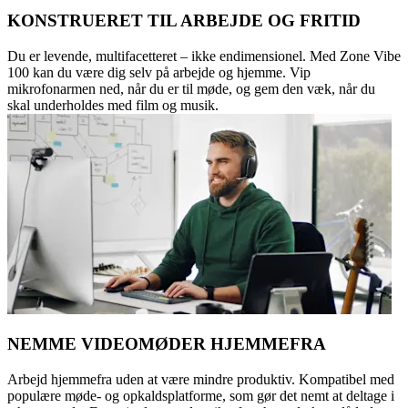
KONSTRUERET TIL ARBEJDE OG FRITID
Du er levende, multifacetteret – ikke endimensionel. Med Zone Vibe
100 kan du være dig selv på arbejde og hjemme. Vip
mikrofonarmen ned, når du er til møde, og gem den væk, når du
skal underholdes med film og musik.
NEMME VIDEOMØDER HJEMMEFRA
Arbejd hjemmefra uden at være mindre produktiv. Kompatibel med
populære møde- og opkaldsplatforme, som gør det nemt at deltage i