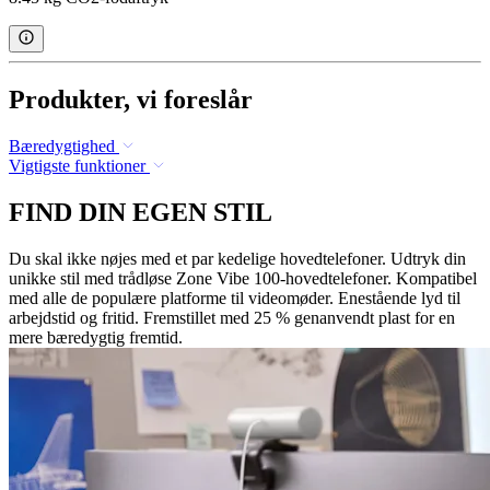
Produkter, vi foreslår
Bæredygtighed
Vigtigste funktioner
FIND DIN EGEN STIL
Du skal ikke nøjes med et par kedelige hovedtelefoner. Udtryk din
unikke stil med trådløse Zone Vibe 100-hovedtelefoner. Kompatibel
med alle de populære platforme til videomøder. Enestående lyd til
arbejdstid og fritid. Fremstillet med 25 % genanvendt plast for en
mere bæredygtig fremtid.