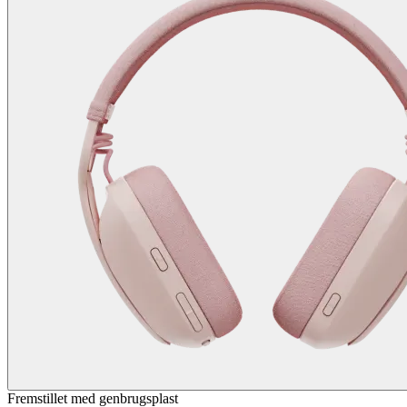
Fremstillet med genbrugsplast