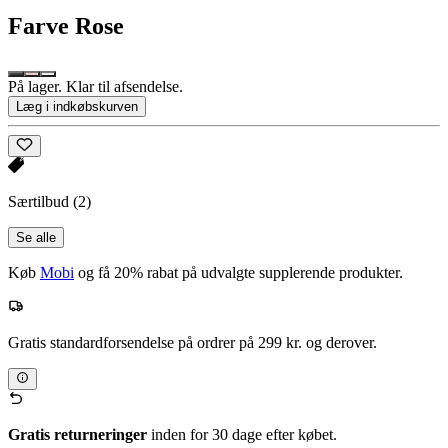
Farve
Rose
På lager. Klar til afsendelse.
Læg i indkøbskurven
Særtilbud
(2)
Se alle
Køb
Mobi
og få 20% rabat på udvalgte supplerende produkter.
Gratis standardforsendelse på ordrer på 299 kr. og derover.
Gratis returneringer
inden for 30 dage efter købet.