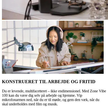
KONSTRUERET TIL ARBEJDE OG FRITID
Du er levende, multifacetteret – ikke endimensionel. Med Zone Vibe
100 kan du være dig selv på arbejde og hjemme. Vip
mikrofonarmen ned, når du er til møde, og gem den væk, når du
skal underholdes med film og musik.