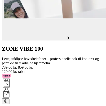
ZONE VIBE 100
Lette, trådløse hovedtelefoner – professionelle nok til kontoret og
perfekte til at arbejde hjemmefra.
739,00 kr.
859,00 kr.
120,00 kr. rabat