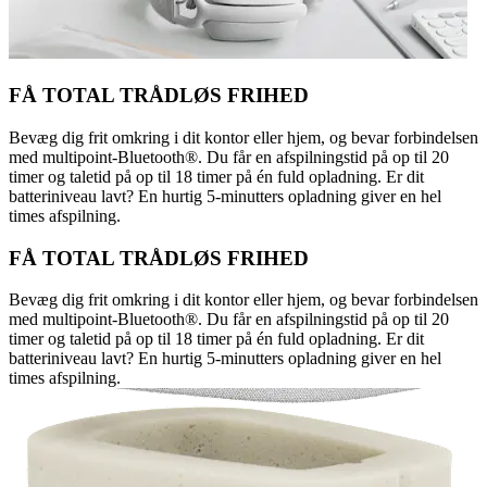
FÅ TOTAL TRÅDLØS FRIHED
Bevæg dig frit omkring i dit kontor eller hjem, og bevar forbindelsen
med multipoint-Bluetooth®. Du får en afspilningstid på op til 20
timer og taletid på op til 18 timer på én fuld opladning. Er dit
batteriniveau lavt? En hurtig 5-minutters opladning giver en hel
times afspilning.
FÅ TOTAL TRÅDLØS FRIHED
Bevæg dig frit omkring i dit kontor eller hjem, og bevar forbindelsen
med multipoint-Bluetooth®. Du får en afspilningstid på op til 20
timer og taletid på op til 18 timer på én fuld opladning. Er dit
batteriniveau lavt? En hurtig 5-minutters opladning giver en hel
times afspilning.