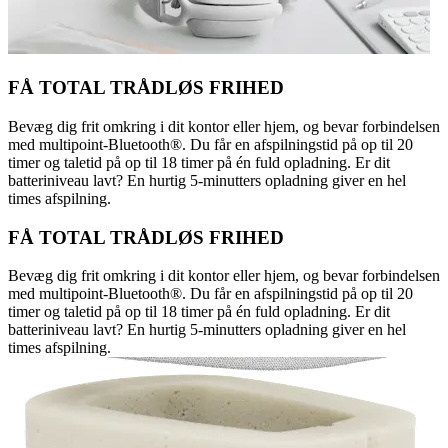
FÅ TOTAL TRÅDLØS FRIHED
Bevæg dig frit omkring i dit kontor eller hjem, og bevar forbindelsen
med multipoint-Bluetooth®. Du får en afspilningstid på op til 20
timer og taletid på op til 18 timer på én fuld opladning. Er dit
batteriniveau lavt? En hurtig 5-minutters opladning giver en hel
times afspilning.
FÅ TOTAL TRÅDLØS FRIHED
Bevæg dig frit omkring i dit kontor eller hjem, og bevar forbindelsen
med multipoint-Bluetooth®. Du får en afspilningstid på op til 20
timer og taletid på op til 18 timer på én fuld opladning. Er dit
batteriniveau lavt? En hurtig 5-minutters opladning giver en hel
times afspilning.