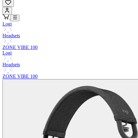
Logi
Headsets
ZONE VIBE 100
Logi
Headsets
ZONE VIBE 100