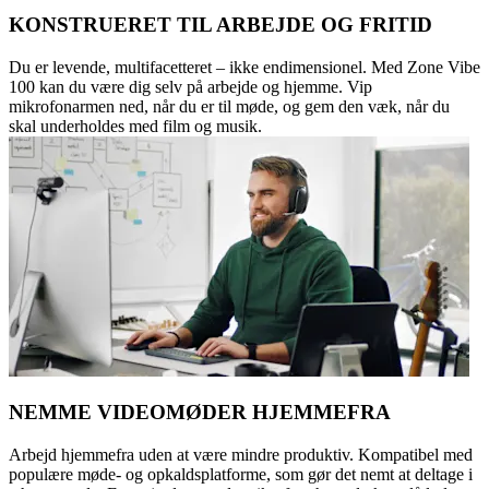
KONSTRUERET TIL ARBEJDE OG FRITID
Du er levende, multifacetteret – ikke endimensionel. Med Zone Vibe
100 kan du være dig selv på arbejde og hjemme. Vip
mikrofonarmen ned, når du er til møde, og gem den væk, når du
skal underholdes med film og musik.
NEMME VIDEOMØDER HJEMMEFRA
Arbejd hjemmefra uden at være mindre produktiv. Kompatibel med
populære møde- og opkaldsplatforme, som gør det nemt at deltage i