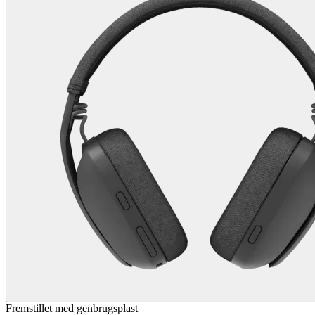
Fremstillet med genbrugsplast