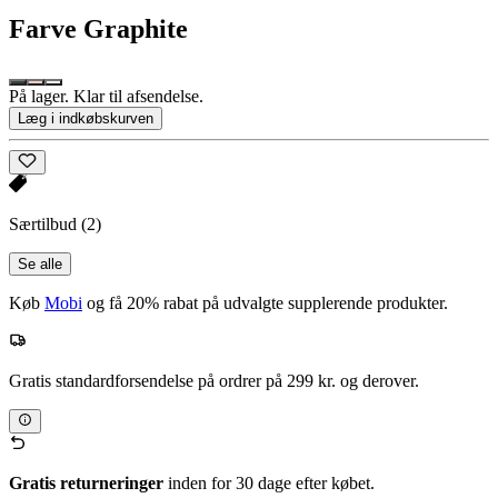
Farve
Graphite
På lager. Klar til afsendelse.
Læg i indkøbskurven
Særtilbud
(2)
Se alle
Køb
Mobi
og få 20% rabat på udvalgte supplerende produkter.
Gratis standardforsendelse på ordrer på 299 kr. og derover.
Gratis returneringer
inden for 30 dage efter købet.