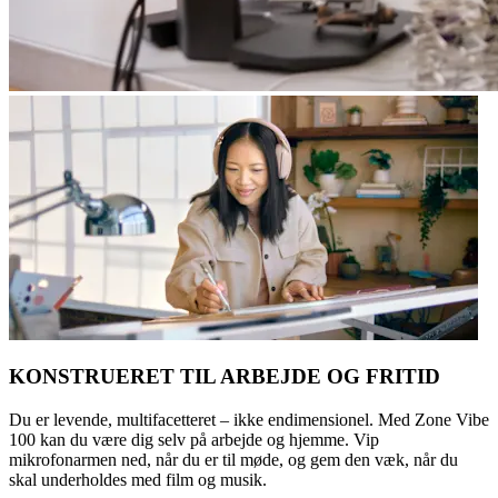
KONSTRUERET TIL ARBEJDE OG FRITID
Du er levende, multifacetteret – ikke endimensionel. Med Zone Vibe
100 kan du være dig selv på arbejde og hjemme. Vip
mikrofonarmen ned, når du er til møde, og gem den væk, når du
skal underholdes med film og musik.