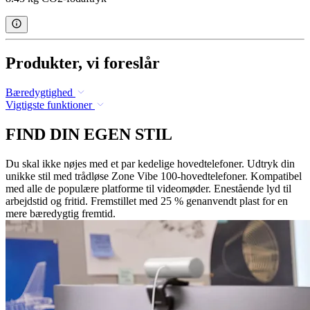
Produkter, vi foreslår
Bæredygtighed
Vigtigste funktioner
FIND DIN EGEN STIL
Du skal ikke nøjes med et par kedelige hovedtelefoner. Udtryk din
unikke stil med trådløse Zone Vibe 100-hovedtelefoner. Kompatibel
med alle de populære platforme til videomøder. Enestående lyd til
arbejdstid og fritid. Fremstillet med 25 % genanvendt plast for en
mere bæredygtig fremtid.