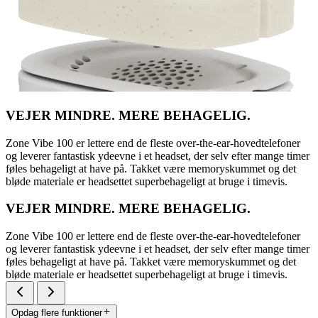
VEJER MINDRE. MERE BEHAGELIG.
Zone Vibe 100 er lettere end de fleste over-the-ear-hovedtelefoner
og leverer fantastisk ydeevne i et headset, der selv efter mange timer
føles behageligt at have på. Takket være memoryskummet og det
bløde materiale er headsettet superbehageligt at bruge i timevis.
VEJER MINDRE. MERE BEHAGELIG.
Zone Vibe 100 er lettere end de fleste over-the-ear-hovedtelefoner
og leverer fantastisk ydeevne i et headset, der selv efter mange timer
føles behageligt at have på. Takket være memoryskummet og det
bløde materiale er headsettet superbehageligt at bruge i timevis.
Opdag flere funktioner