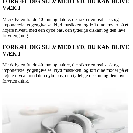
FORKÆL DIG SELV MED LYD, DU KAN BLIVE
VÆK I
Mærk lyden fra de 40 mm højttalere, der sikrer en realistisk og
imponerede lydgengivelse. Nyd musikken, og løft dine møder på et
højere niveau med den dybe bas, den tydelige diskant og den lave
forvrængning.
FORKÆL DIG SELV MED LYD, DU KAN BLIVE
VÆK I
Mærk lyden fra de 40 mm højttalere, der sikrer en realistisk og
imponerede lydgengivelse. Nyd musikken, og løft dine møder på et
højere niveau med den dybe bas, den tydelige diskant og den lave
forvrængning.