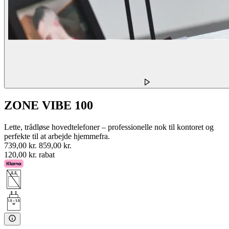
ZONE VIBE 100
Lette, trådløse hovedtelefoner – professionelle nok til kontoret og
perfekte til at arbejde hjemmefra.
739,00 kr.
859,00 kr.
120,00 kr. rabat