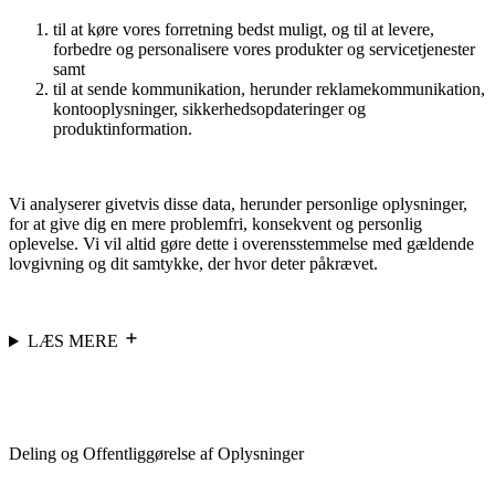
til at køre vores forretning bedst muligt, og til at levere,
forbedre og personalisere vores produkter og servicetjenester
samt
til at sende kommunikation, herunder reklamekommunikation,
kontooplysninger, sikkerhedsopdateringer og
produktinformation.
Vi analyserer givetvis disse data, herunder personlige oplysninger,
for at give dig en mere problemfri, konsekvent og personlig
oplevelse. Vi vil altid gøre dette i overensstemmelse med gældende
lovgivning og dit samtykke, der hvor deter påkrævet.
LÆS MERE
Deling og Offentliggørelse af Oplysninger