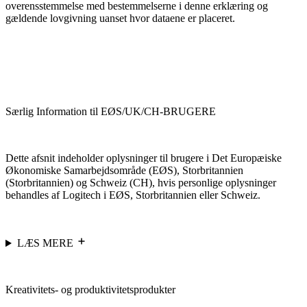
overensstemmelse med bestemmelserne i denne erklæring og
gældende lovgivning uanset hvor dataene er placeret.
Særlig Information til EØS/UK/CH-BRUGERE
Dette afsnit indeholder oplysninger til brugere i Det Europæiske
Økonomiske Samarbejdsområde (EØS), Storbritannien
(Storbritannien) og Schweiz (CH), hvis personlige oplysninger
behandles af Logitech i EØS, Storbritannien eller Schweiz.
LÆS MERE
Kreativitets- og produktivitetsprodukter