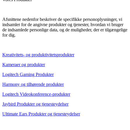
Afsnittene nedenfor beskriver de specifikke personoplysninger, vi
indsamler for de angivne produkter og tjenester, hvordan vi bruger
de indsamlede personlige data, og de muligheder, der er tilgængelige
for dig.
Kreativitets- og produktivitetsprodukter
Kameraer og produkter
Logitech Gaming Produkter
Harmony og tilhørende produkter
Logitech Videokonference-produkter
Jaybird Produkter og tjenesteydelser
Ultimate Ears Produkter og tjenesteydelser