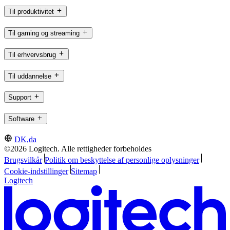
Til produktivitet
Til gaming og streaming
Til erhvervsbrug
Til uddannelse
Support
Software
DK,da
©2026 Logitech. Alle rettigheder forbeholdes
Brugsvilkår
Politik om beskyttelse af personlige oplysninger
Cookie-indstillinger
Sitemap
Logitech