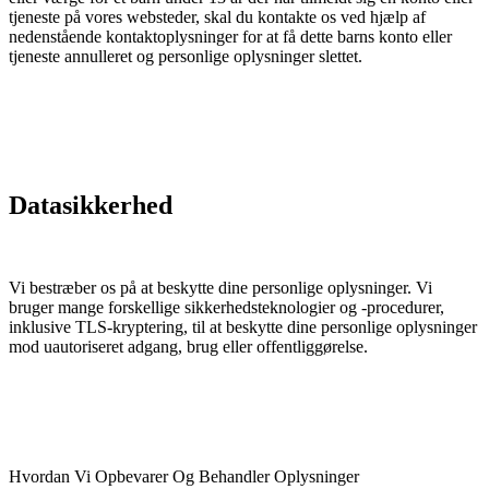
tjeneste på vores websteder, skal du kontakte os ved hjælp af
nedenstående kontaktoplysninger for at få dette barns konto eller
tjeneste annulleret og personlige oplysninger slettet.
Datasikkerhed
Vi bestræber os på at beskytte dine personlige oplysninger. Vi
bruger mange forskellige sikkerhedsteknologier og -procedurer,
inklusive TLS-kryptering, til at beskytte dine personlige oplysninger
mod uautoriseret adgang, brug eller offentliggørelse.
Hvordan Vi Opbevarer Og Behandler Oplysninger