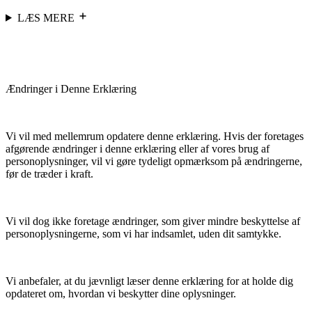
LÆS MERE
Ændringer i Denne Erklæring
Vi vil med mellemrum opdatere denne erklæring. Hvis der foretages
afgørende ændringer i denne erklæring eller af vores brug af
personoplysninger, vil vi gøre tydeligt opmærksom på ændringerne,
før de træder i kraft.
Vi vil dog ikke foretage ændringer, som giver mindre beskyttelse af
personoplysningerne, som vi har indsamlet, uden dit samtykke.
Vi anbefaler, at du jævnligt læser denne erklæring for at holde dig
opdateret om, hvordan vi beskytter dine oplysninger.