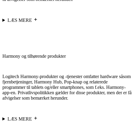
LÆS MERE
Harmony og tilhørende produkter
Logitech Harmony-produkter og -tjenester omfatter hardware såsom
fjernbetjeninger, Harmony Hub, Pop-knap og relaterede
programmer til tablets og/eller smartphones, som f.eks. Harmony-
app‹en. Privatlivspolitikken gælder for disse produkter, men der er få
afvigelser som bemærket herunder.
LÆS MERE