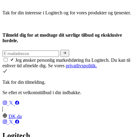
Tak for din interesse i Logitech og for vores produkter og tjenester.
Tilmeld dig for at modtage dit særlige tilbud og eksklusive
fordele.
Jeg ønsker personlig markedsføring fra Logitech. Du kan til
enhver tid afmelde dig. Se vores
privatlivspolitik.
Tak for din tilmelding.
Se efter et velkomsttilbud i din indbakke.
DK,da
Logitech