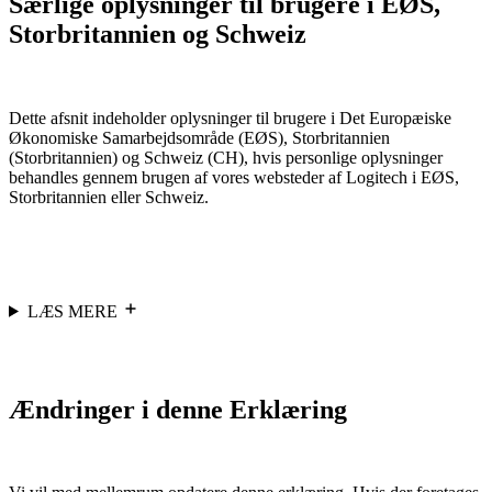
Særlige oplysninger til brugere i EØS,
Storbritannien og Schweiz
Dette afsnit indeholder oplysninger til brugere i Det Europæiske
Økonomiske Samarbejdsområde (EØS), Storbritannien
(Storbritannien) og Schweiz (CH), hvis personlige oplysninger
behandles gennem brugen af vores websteder af Logitech i EØS,
Storbritannien eller Schweiz.
LÆS MERE
Ændringer i denne Erklæring