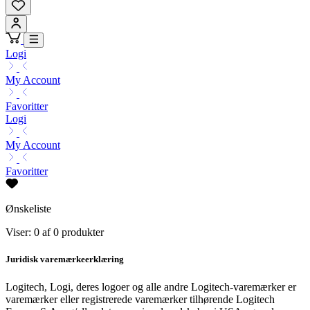
Logi
My Account
Favoritter
Logi
My Account
Favoritter
Ønskeliste
Viser: 0 af 0 produkter
Juridisk varemærkeerklæring
Logitech, Logi, deres logoer og alle andre Logitech-varemærker er
varemærker eller registrerede varemærker tilhørende Logitech