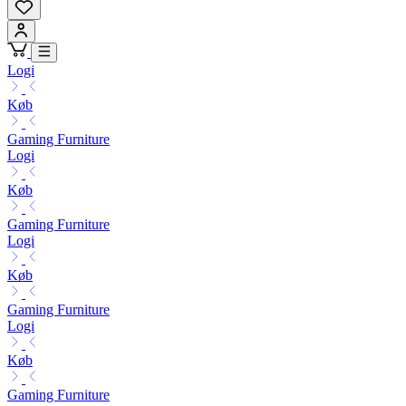
Logi
Køb
Gaming Furniture
Logi
Køb
Gaming Furniture
Logi
Køb
Gaming Furniture
Logi
Køb
Gaming Furniture