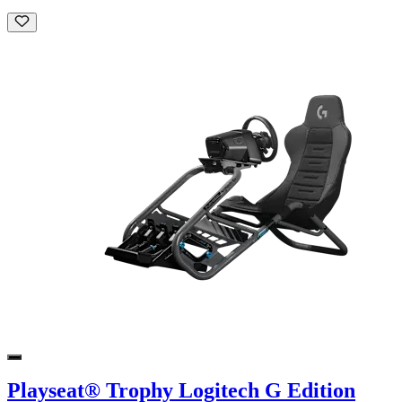
Playseat® Trophy Logitech G Edition