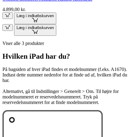
4.899,00 kr.
Læg i indkøbskurven
Læg i indkøbskurven
Viser alle 3 produkter
Hvilken iPad har du?
På bagsiden af hver iPad findes et modelnummer (f.eks. A1670).
Indtast dette nummer nedenfor for at finde ud af, hvilken iPad du
har.
Alternativt, gå til Indstillinger > Generelt > Om. Til højre for
modelnummeret er reservedelsnummeret. Tryk på
reservedelsnummeret for at finde modelnummeret.