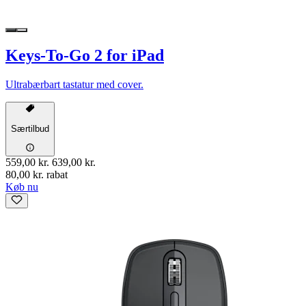
Keys-To-Go 2 for iPad
Ultrabærbart tastatur med cover.
Særtilbud
559,00 kr.
639,00 kr.
80,00 kr. rabat
Køb nu