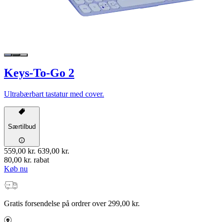
Keys-To-Go 2
Ultrabærbart tastatur med cover.
Særtilbud
559,00 kr.
639,00 kr.
80,00 kr. rabat
Køb nu
Gratis forsendelse på ordrer over 299,00 kr.