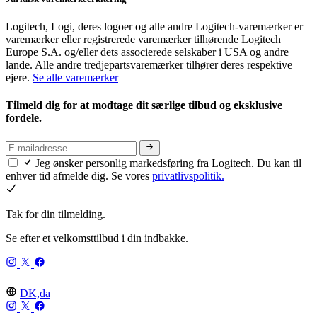
Logitech, Logi, deres logoer og alle andre Logitech-varemærker er
varemærker eller registrerede varemærker tilhørende Logitech
Europe S.A. og/eller dets associerede selskaber i USA og andre
lande. Alle andre tredjepartsvaremærker tilhører deres respektive
ejere.
Se alle varemærker
Tilmeld dig for at modtage dit særlige tilbud og eksklusive
fordele.
Jeg ønsker personlig markedsføring fra Logitech. Du kan til
enhver tid afmelde dig. Se vores
privatlivspolitik.
Tak for din tilmelding.
Se efter et velkomsttilbud i din indbakke.
DK,da