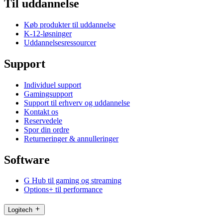
Til uddannelse
Køb produkter til uddannelse
K-12-løsninger
Uddannelsesressourcer
Support
Individuel support
Gamingsupport
Support til erhverv og uddannelse
Kontakt os
Reservedele
Spor din ordre
Returneringer & annulleringer
Software
G Hub til gaming og streaming
Options+ til performance
Logitech