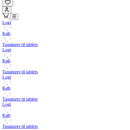
Logi
Køb
Tastaturer til tablets
Logi
Køb
Tastaturer til tablets
Logi
Køb
Tastaturer til tablets
Logi
Køb
Tastaturer til tablets