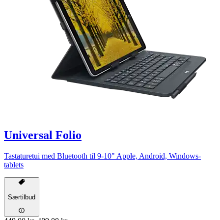
Universal Folio
Tastaturetui med Bluetooth til 9-10" Apple, Android, Windows-
tablets
Særtilbud