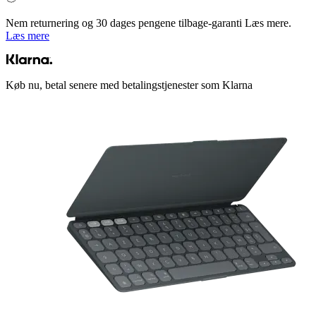
Nem returnering og 30 dages pengene tilbage-garanti Læs mere.
Læs mere
Køb nu, betal senere med betalingstjenester som Klarna