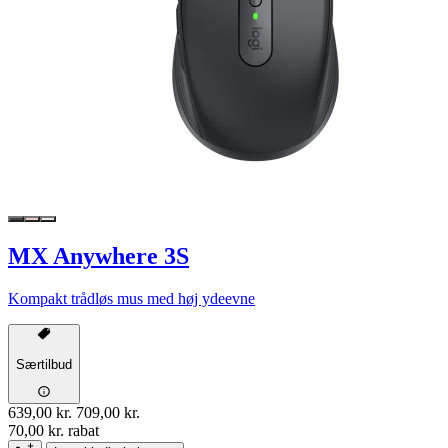
MX Anywhere 3S
Kompakt trådløs mus med høj ydeevne
Særtilbud
639,00 kr.
709,00 kr.
70,00 kr. rabat