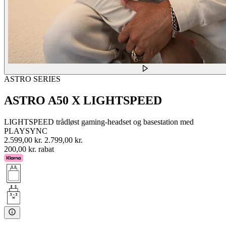
ASTRO SERIES
ASTRO A50 X LIGHTSPEED
LIGHTSPEED trådløst gaming-headset og basestation med
PLAYSYNC
2.599,00 kr.
2.799,00 kr.
200,00 kr. rabat