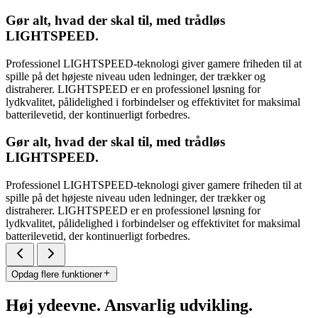
Gør alt, hvad der skal til, med trådløs
LIGHTSPEED.
Professionel LIGHTSPEED-teknologi giver gamere friheden til at
spille på det højeste niveau uden ledninger, der trækker og
distraherer. LIGHTSPEED er en professionel løsning for
lydkvalitet, pålidelighed i forbindelser og effektivitet for maksimal
batterilevetid, der kontinuerligt forbedres.
Gør alt, hvad der skal til, med trådløs
LIGHTSPEED.
Professionel LIGHTSPEED-teknologi giver gamere friheden til at
spille på det højeste niveau uden ledninger, der trækker og
distraherer. LIGHTSPEED er en professionel løsning for
lydkvalitet, pålidelighed i forbindelser og effektivitet for maksimal
batterilevetid, der kontinuerligt forbedres.
Opdag flere funktioner
Høj ydeevne. Ansvarlig udvikling.