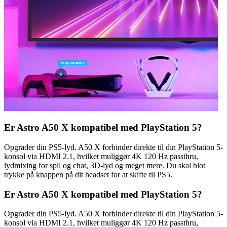
Er Astro A50 X kompatibel med PlayStation 5?
Opgrader din PS5-lyd. A50 X forbinder direkte til din PlayStation 5-
konsol via HDMI 2.1, hvilket muliggør 4K 120 Hz passthru,
lydmixing for spil og chat, 3D-lyd og meget mere. Du skal blot
trykke på knappen på dit headset for at skifte til PS5.
Er Astro A50 X kompatibel med PlayStation 5?
Opgrader din PS5-lyd. A50 X forbinder direkte til din PlayStation 5-
konsol via HDMI 2.1, hvilket muliggør 4K 120 Hz passthru,