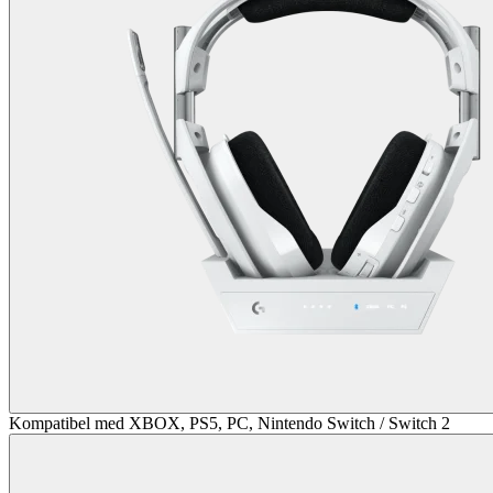
Kompatibel med XBOX, PS5, PC, Nintendo Switch / Switch 2