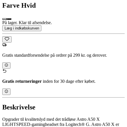
Farve
Hvid
På lager. Klar til afsendelse.
Læg i indkøbskurven
Gratis standardforsendelse på ordrer på 299 kr. og derover.
Gratis returneringer
inden for 30 dage efter købet.
Beskrivelse
Opgrader til kvalitetslyd med det trådløse Astro A50 X
LIGHTSPEED-gamingheadset fra Logitech® G. Astro A50 X er