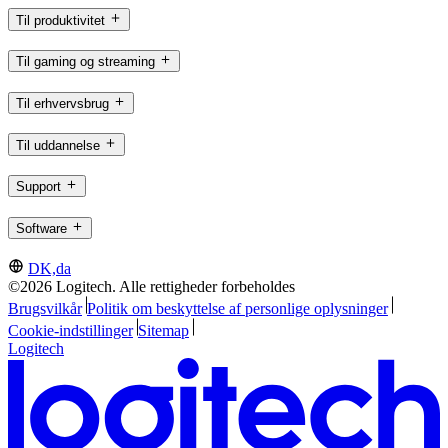
Til produktivitet
Til gaming og streaming
Til erhvervsbrug
Til uddannelse
Support
Software
DK,da
©2026 Logitech. Alle rettigheder forbeholdes
Brugsvilkår
Politik om beskyttelse af personlige oplysninger
Cookie-indstillinger
Sitemap
Logitech