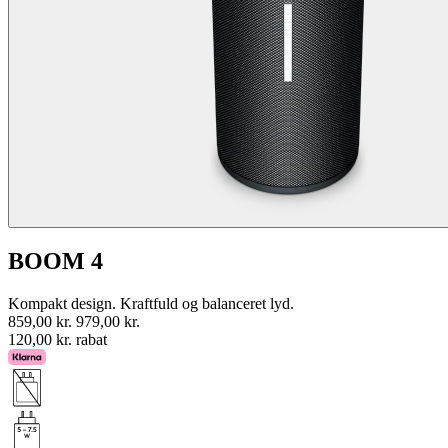
BOOM 4
Kompakt design. Kraftfuld og balanceret lyd.
859,00 kr.
979,00 kr.
120,00 kr. rabat