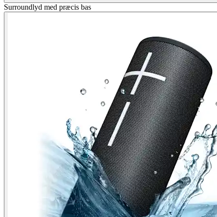
Surroundlyd med præcis bas