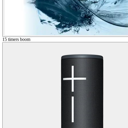
15 timers boom