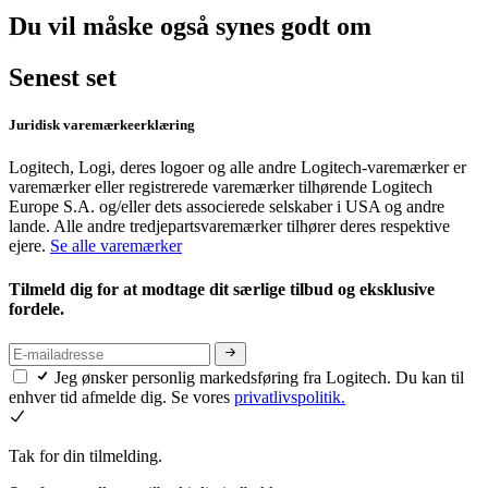
Du vil måske også synes godt om
Senest set
Juridisk varemærkeerklæring
Logitech, Logi, deres logoer og alle andre Logitech-varemærker er
varemærker eller registrerede varemærker tilhørende Logitech
Europe S.A. og/eller dets associerede selskaber i USA og andre
lande. Alle andre tredjepartsvaremærker tilhører deres respektive
ejere.
Se alle varemærker
Tilmeld dig for at modtage dit særlige tilbud og eksklusive
fordele.
Jeg ønsker personlig markedsføring fra Logitech. Du kan til
enhver tid afmelde dig. Se vores
privatlivspolitik.
Tak for din tilmelding.