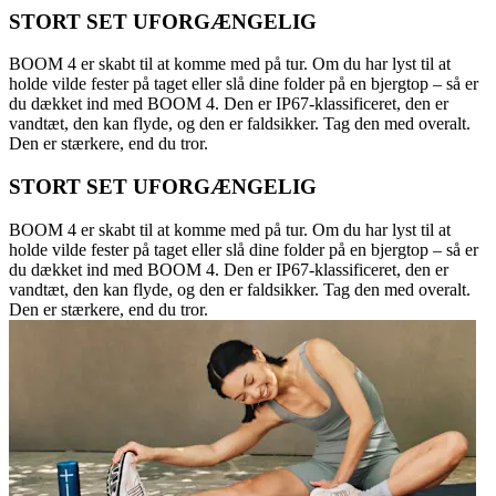
STORT SET UFORGÆNGELIG
BOOM 4 er skabt til at komme med på tur. Om du har lyst til at
holde vilde fester på taget eller slå dine folder på en bjergtop – så er
du dækket ind med BOOM 4. Den er IP67-klassificeret, den er
vandtæt, den kan flyde, og den er faldsikker. Tag den med overalt.
Den er stærkere, end du tror.
STORT SET UFORGÆNGELIG
BOOM 4 er skabt til at komme med på tur. Om du har lyst til at
holde vilde fester på taget eller slå dine folder på en bjergtop – så er
du dækket ind med BOOM 4. Den er IP67-klassificeret, den er
vandtæt, den kan flyde, og den er faldsikker. Tag den med overalt.
Den er stærkere, end du tror.