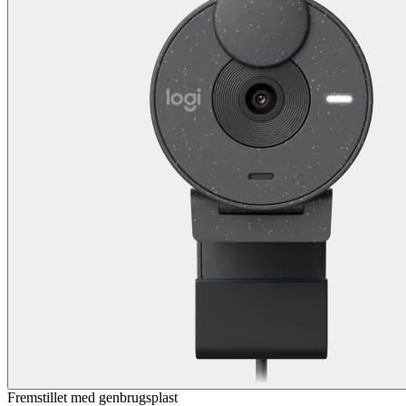
Fremstillet med genbrugsplast