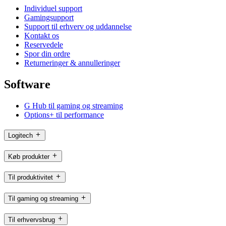
Individuel support
Gamingsupport
Support til erhverv og uddannelse
Kontakt os
Reservedele
Spor din ordre
Returneringer & annulleringer
Software
G Hub til gaming og streaming
Options+ til performance
Logitech
Køb produkter
Til produktivitet
Til gaming og streaming
Til erhvervsbrug