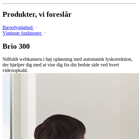
Produkter, vi foreslår
Bæredygtighed
Vigtigste funktioner
Brio 300
Stilfuldt webkamera i høj opløsning med automatisk lyskorrektion,
der hjælper dig med at vise dig fra din bedste side ved hvert
videoopkald.