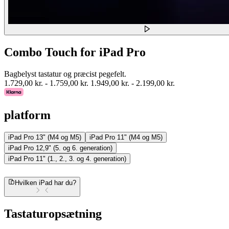
Combo Touch for iPad Pro
Bagbelyst tastatur og præcist pegefelt.
1.729,00 kr.
-
1.759,00 kr.
1.949,00 kr.
-
2.199,00 kr.
platform
iPad Pro 13" (M4 og M5)
iPad Pro 11" (M4 og M5)
iPad Pro 12,9" (5. og 6. generation)
iPad Pro 11" (1., 2., 3. og 4. generation)
Hvilken iPad har du?
Tastaturopsætning