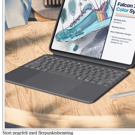
Stort pegefelt med flerpunktsberøring