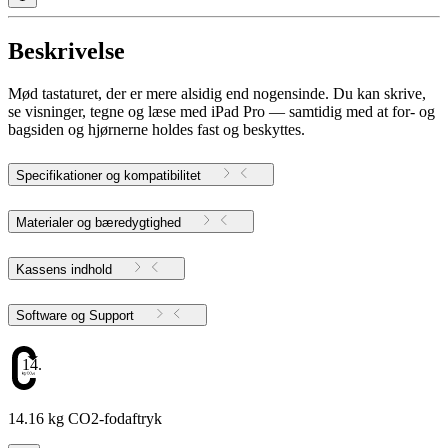
Beskrivelse
Mød tastaturet, der er mere alsidig end nogensinde. Du kan skrive,
se visninger, tegne og læse med iPad Pro — samtidig med at for- og
bagsiden og hjørnerne holdes fast og beskyttes.
Specifikationer og kompatibilitet
Materialer og bæredygtighed
Kassens indhold
Software og Support
14.16
14.16 kg CO2-fodaftryk