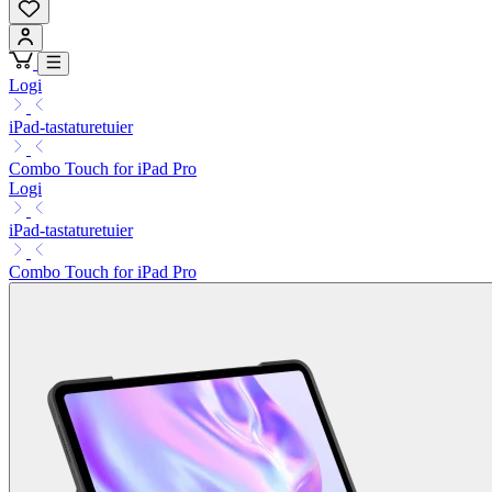
Logi
iPad-tastaturetuier
Combo Touch for iPad Pro
Logi
iPad-tastaturetuier
Combo Touch for iPad Pro