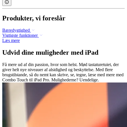
Produkter, vi foreslår
Bæredygtighed
Vigtigste funktioner
Læs mere
Udvid dine muligheder med iPad
Få mere ud af din passion, hvor som helst. Mød tastaturetuiet, der
giver helt nye niveauer af alsidighed og beskyttelse. Med flere
brugstilstande, så du nemt kan skrive, se, tegne, læse med mere med
Combo Touch til iPad Pro. Mulighederne? Uendelige.