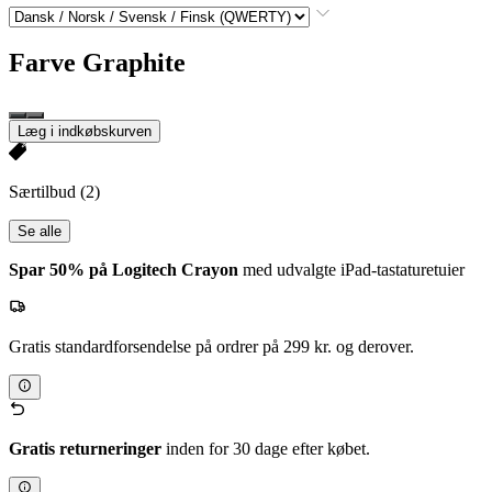
Farve
Graphite
Læg i indkøbskurven
Særtilbud
(2)
Se alle
Spar 50% på Logitech Crayon
med udvalgte iPad-tastaturetuier
Gratis standardforsendelse på ordrer på 299 kr. og derover.
Gratis returneringer
inden for 30 dage efter købet.