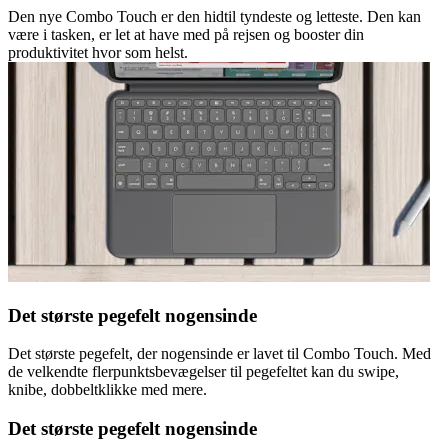
Den nye Combo Touch er den hidtil tyndeste og letteste. Den kan
være i tasken, er let at have med på rejsen og booster din
produktivitet hvor som helst.
Det største pegefelt nogensinde
Det største pegefelt, der nogensinde er lavet til Combo Touch. Med
de velkendte flerpunktsbevægelser til pegefeltet kan du swipe,
knibe, dobbeltklikke med mere.
Det største pegefelt nogensinde