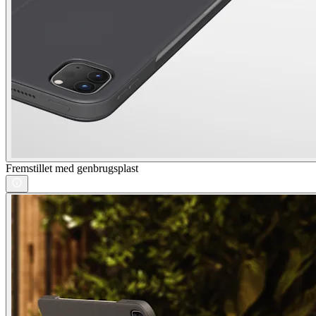
Fremstillet med genbrugsplast