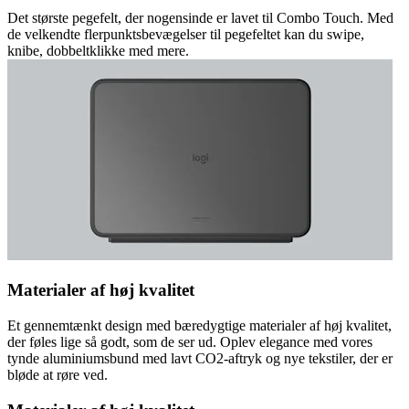
Det største pegefelt, der nogensinde er lavet til Combo Touch. Med
de velkendte flerpunktsbevægelser til pegefeltet kan du swipe,
knibe, dobbeltklikke med mere.
Materialer af høj kvalitet
Et gennemtænkt design med bæredygtige materialer af høj kvalitet,
der føles lige så godt, som de ser ud. Oplev elegance med vores
tynde aluminiumsbund med lavt CO2-aftryk og nye tekstiler, der er
bløde at røre ved.