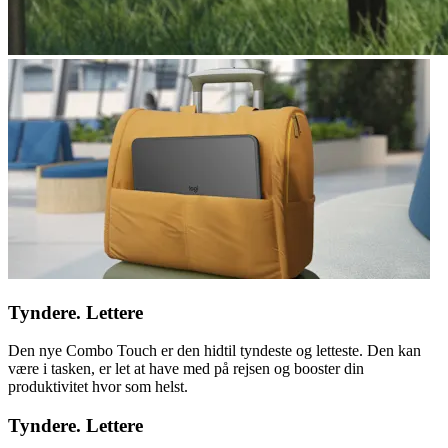
Tyndere. Lettere
Den nye Combo Touch er den hidtil tyndeste og letteste. Den kan
være i tasken, er let at have med på rejsen og booster din
produktivitet hvor som helst.
Tyndere. Lettere