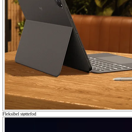
Fleksibel støttefod