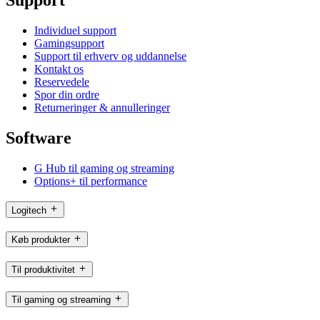
Support
Individuel support
Gamingsupport
Support til erhverv og uddannelse
Kontakt os
Reservedele
Spor din ordre
Returneringer & annulleringer
Software
G Hub til gaming og streaming
Options+ til performance
Logitech
Køb produkter
Til produktivitet
Til gaming og streaming