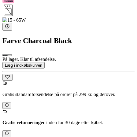
Farve
Charcoal Black
På lager. Klar til afsendelse.
Læg i indkøbskurven
Gratis standardforsendelse på ordrer på 299 kr. og derover.
Gratis returneringer
inden for 30 dage efter købet.