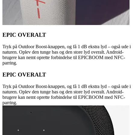
EPIC OVERALT
Tryk på Outdoor Boost-knappen, og få 1 dB ekstra lyd – også ude i
naturen. Oplev den tunge bas og den store lyd overalt. Android-
brugere kan nemt oprette forbindelse til EPICBOOM med NFC-
parring.
EPIC OVERALT
Tryk på Outdoor Boost-knappen, og få 1 dB ekstra lyd – også ude i
naturen. Oplev den tunge bas og den store lyd overalt. Android-
brugere kan nemt oprette forbindelse til EPICBOOM med NFC-
parring.