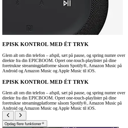
EPISK KONTROL MED ÉT TRYK
Glem alt om din telefon – afspil, sæt på pause, og spring numre over
direkte fra din EPICBOOM. Opret one-touch-playlister på dine
foretrukne streamingplatforme såsom Spotify®, Amazon Music på
Android og Amazon Music og Apple Music til iOS.
EPISK KONTROL MED ÉT TRYK
Glem alt om din telefon – afspil, sæt på pause, og spring numre over
direkte fra din EPICBOOM. Opret one-touch-playlister på dine
foretrukne streamingplatforme såsom Spotify®, Amazon Music på
Android og Amazon Music og Apple Music til iOS.
Opdag flere funktioner