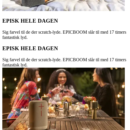
EPISK HELE DAGEN
Sig farvel til de der scratch-lyde. EPICBOOM slår til med 17 timers
fantastisk lyd.
EPISK HELE DAGEN
Sig farvel til de der scratch-lyde. EPICBOOM slår til med 17 timers
fantastisk lyd.