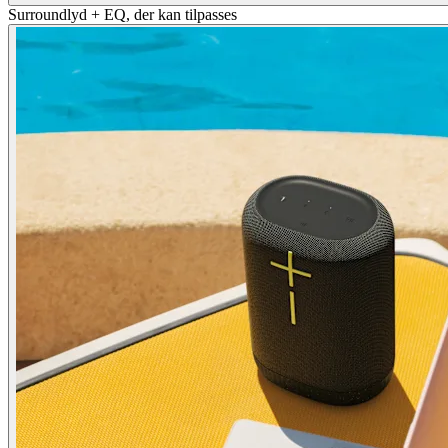
Surroundlyd + EQ, der kan tilpasses