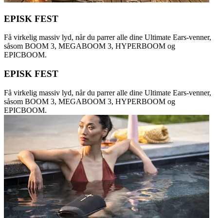
EPISK FEST
Få virkelig massiv lyd, når du parrer alle dine Ultimate Ears-venner,
såsom BOOM 3, MEGABOOM 3, HYPERBOOM og
EPICBOOM.
EPISK FEST
Få virkelig massiv lyd, når du parrer alle dine Ultimate Ears-venner,
såsom BOOM 3, MEGABOOM 3, HYPERBOOM og
EPICBOOM.