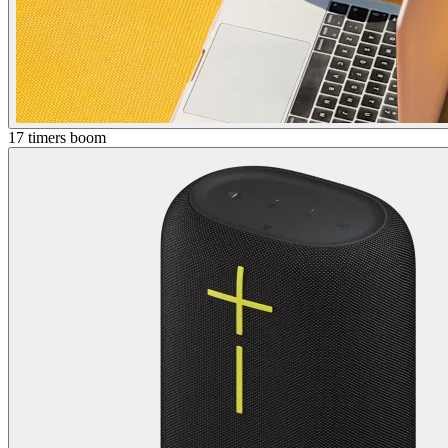
17 timers boom