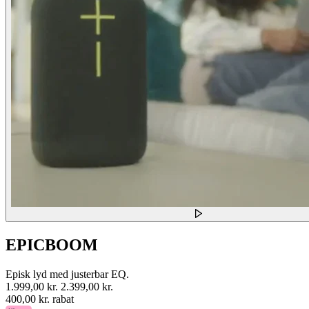
EPICBOOM
Episk lyd med justerbar EQ.
1.999,00 kr.
2.399,00 kr.
400,00 kr. rabat