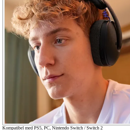
Kompatibel med PS5, PC, Nintendo Switch / Switch 2