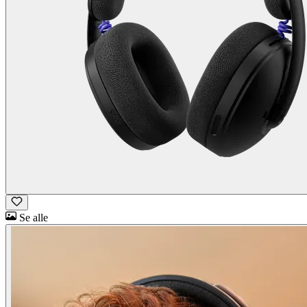
Se alle