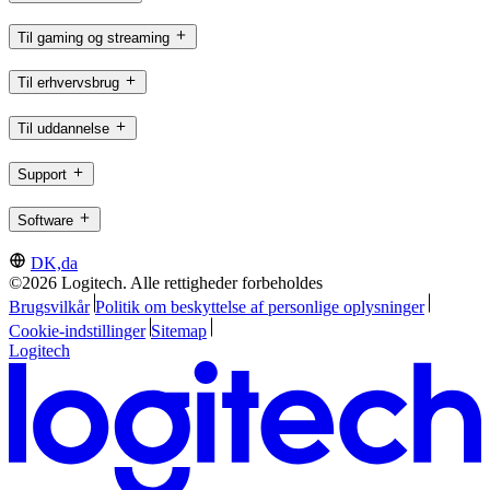
Til gaming og streaming
Til erhvervsbrug
Til uddannelse
Support
Software
DK,da
©2026 Logitech. Alle rettigheder forbeholdes
Brugsvilkår
Politik om beskyttelse af personlige oplysninger
Cookie-indstillinger
Sitemap
Logitech