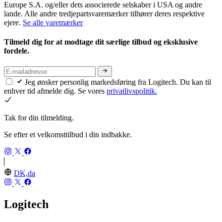
Europe S.A. og/eller dets associerede selskaber i USA og andre
lande. Alle andre tredjepartsvaremærker tilhører deres respektive
ejere.
Se alle varemærker
Tilmeld dig for at modtage dit særlige tilbud og eksklusive
fordele.
Jeg ønsker personlig markedsføring fra Logitech. Du kan til
enhver tid afmelde dig. Se vores
privatlivspolitik.
Tak for din tilmelding.
Se efter et velkomsttilbud i din indbakke.
DK,da
Logitech