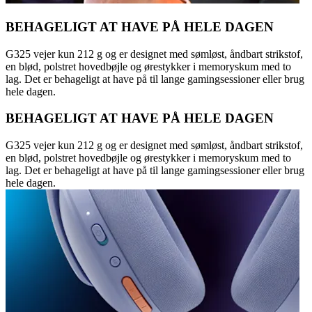
BEHAGELIGT AT HAVE PÅ HELE DAGEN
G325 vejer kun 212 g og er designet med sømløst, åndbart strikstof,
en blød, polstret hovedbøjle og ørestykker i memoryskum med to
lag. Det er behageligt at have på til lange gamingsessioner eller brug
hele dagen.
BEHAGELIGT AT HAVE PÅ HELE DAGEN
G325 vejer kun 212 g og er designet med sømløst, åndbart strikstof,
en blød, polstret hovedbøjle og ørestykker i memoryskum med to
lag. Det er behageligt at have på til lange gamingsessioner eller brug
hele dagen.