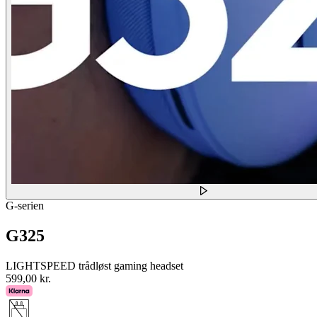
G-serien
G325
LIGHTSPEED trådløst gaming headset
599,00 kr.