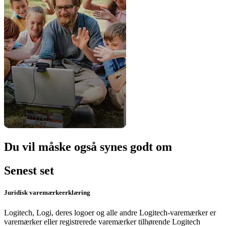
Du vil måske også synes godt om
Senest set
Juridisk varemærkeerklæring
Logitech, Logi, deres logoer og alle andre Logitech-varemærker er
varemærker eller registrerede varemærker tilhørende Logitech