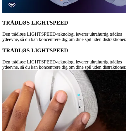
TRÅDLØS LIGHTSPEED
Den trådløse LIGHTSPEED-teknologi leverer ultrahurtig trådløs
ydeevne, så du kan koncentrere dig om dine spil uden distraktioner.
TRÅDLØS LIGHTSPEED
Den trådløse LIGHTSPEED-teknologi leverer ultrahurtig trådløs
ydeevne, så du kan koncentrere dig om dine spil uden distraktioner.