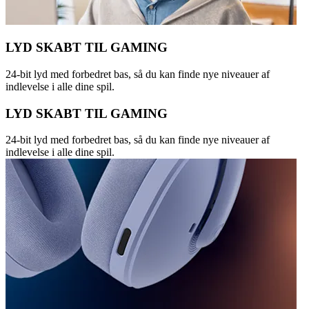
LYD SKABT TIL GAMING
24-bit lyd med forbedret bas, så du kan finde nye niveauer af
indlevelse i alle dine spil.
LYD SKABT TIL GAMING
24-bit lyd med forbedret bas, så du kan finde nye niveauer af
indlevelse i alle dine spil.