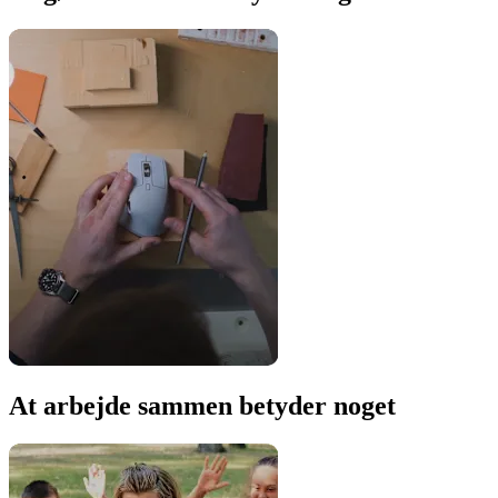
At arbejde sammen betyder noget