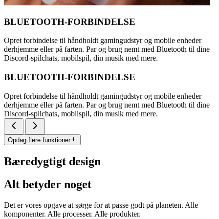
BLUETOOTH-FORBINDELSE
Opret forbindelse til håndholdt gamingudstyr og mobile enheder
derhjemme eller på farten. Par og brug nemt med Bluetooth til dine
Discord-spilchats, mobilspil, din musik med mere.
BLUETOOTH-FORBINDELSE
Opret forbindelse til håndholdt gamingudstyr og mobile enheder
derhjemme eller på farten. Par og brug nemt med Bluetooth til dine
Discord-spilchats, mobilspil, din musik med mere.
Opdag flere funktioner
Bæredygtigt design
Alt betyder noget
Det er vores opgave at sørge for at passe godt på planeten. Alle
komponenter. Alle processer. Alle produkter.