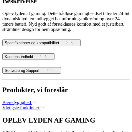
Beskrivelse
Oplev lyden af gaming. Dette trådløse gamingheadset tilbyder 24-bit
dynamisk lyd, en indbygget beamforming-mikrofon og over 24
timers batteri. Nyd godt af førsteklasses komfort med et justerbart,
strømlinet design for nem opsætning.
Specifikationer og kompatibilitet
Kassens indhold
Software og Support
Produkter, vi foreslår
Bæredygtighed
Vigtigste funktioner
OPLEV LYDEN AF GAMING