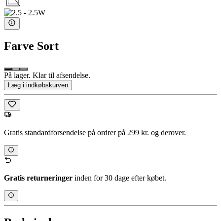
Farve
Sort
På lager. Klar til afsendelse.
Læg i indkøbskurven
Gratis standardforsendelse på ordrer på 299 kr. og derover.
Gratis returneringer
inden for 30 dage efter købet.