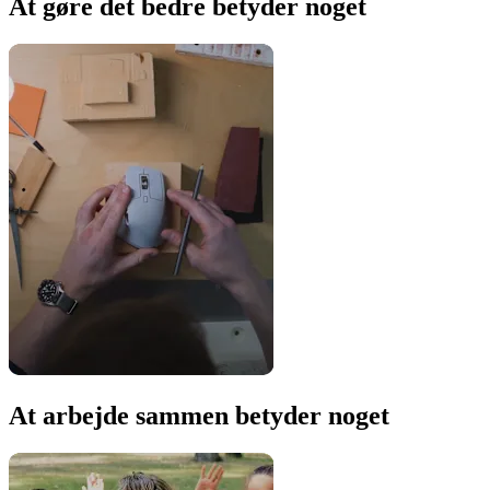
At gøre det bedre betyder noget
At arbejde sammen betyder noget