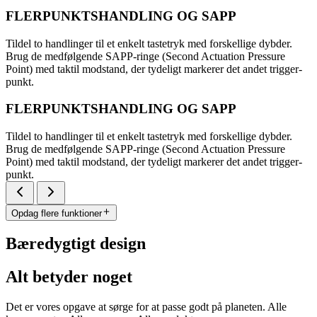
FLERPUNKTSHANDLING OG SAPP
Tildel to handlinger til et enkelt tastetryk med forskellige dybder.
Brug de medfølgende SAPP-ringe (Second Actuation Pressure
Point) med taktil modstand, der tydeligt markerer det andet trigger-
punkt.
FLERPUNKTSHANDLING OG SAPP
Tildel to handlinger til et enkelt tastetryk med forskellige dybder.
Brug de medfølgende SAPP-ringe (Second Actuation Pressure
Point) med taktil modstand, der tydeligt markerer det andet trigger-
punkt.
Opdag flere funktioner
Bæredygtigt design
Alt betyder noget
Det er vores opgave at sørge for at passe godt på planeten. Alle