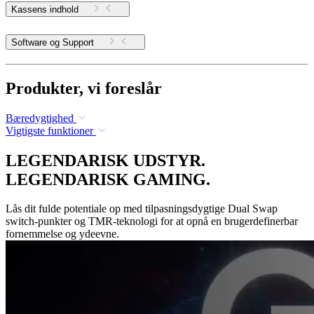
Kassens indhold
Software og Support
Produkter, vi foreslår
Bæredygtighed
Vigtigste funktioner
LEGENDARISK UDSTYR.
LEGENDARISK GAMING.
Lås dit fulde potentiale op med tilpasningsdygtige Dual Swap
switch-punkter og TMR-teknologi for at opnå en brugerdefinerbar
fornemmelse og ydeevne.