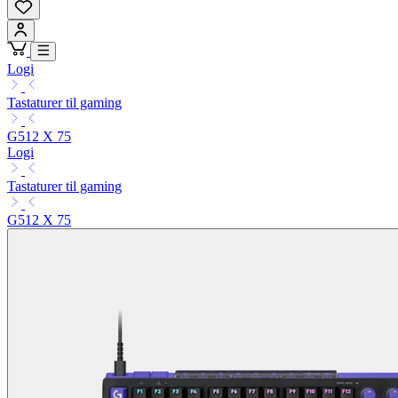
Logi
Tastaturer til gaming
G512 X 75
Logi
Tastaturer til gaming
G512 X 75