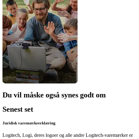
Du vil måske også synes godt om
Senest set
Juridisk varemærkeerklæring
Logitech, Logi, deres logoer og alle andre Logitech-varemærker er