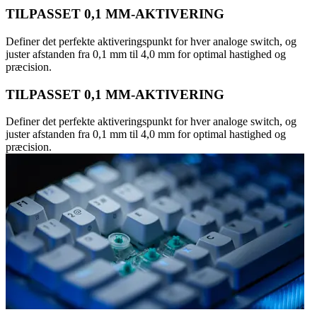
TILPASSET 0,1 MM-AKTIVERING
Definer det perfekte aktiveringspunkt for hver analoge switch, og
juster afstanden fra 0,1 mm til 4,0 mm for optimal hastighed og
præcision.
TILPASSET 0,1 MM-AKTIVERING
Definer det perfekte aktiveringspunkt for hver analoge switch, og
juster afstanden fra 0,1 mm til 4,0 mm for optimal hastighed og
præcision.