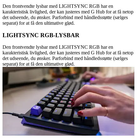
Den frontvendte lysbar med LIGHTSYNC RGB har en
karakteristisk livlighed, der kan justeres med G Hub for at få netop
det udseende, du ønsker. Parforbind med håndledsstøtte (sælges
separat) for at få den ultimative glød.
LIGHTSYNC RGB-LYSBAR
Den frontvendte lysbar med LIGHTSYNC RGB har en
karakteristisk livlighed, der kan justeres med G Hub for at få netop
det udseende, du ønsker. Parforbind med håndledsstøtte (sælges
separat) for at få den ultimative glød.