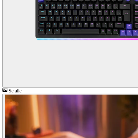
Se alle