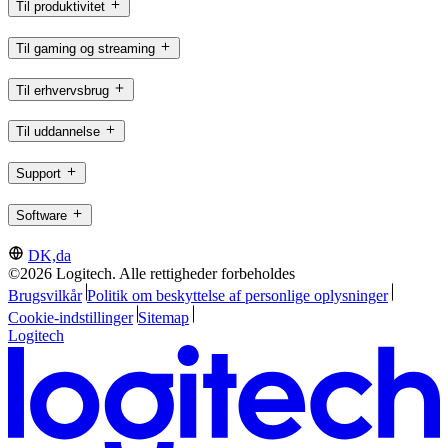
Til produktivitet
Til gaming og streaming
Til erhvervsbrug
Til uddannelse
Support
Software
DK,da
©2026 Logitech. Alle rettigheder forbeholdes
Brugsvilkår
Politik om beskyttelse af personlige oplysninger
Cookie-indstillinger
Sitemap
Logitech