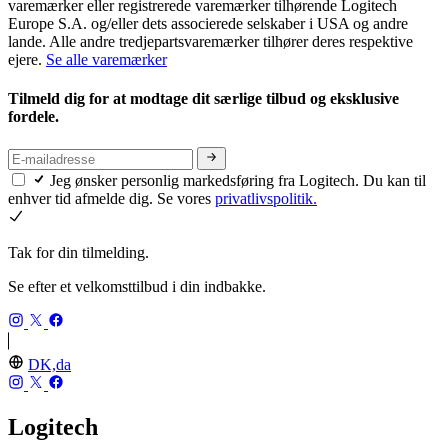
varemærker eller registrerede varemærker tilhørende Logitech
Europe S.A. og/eller dets associerede selskaber i USA og andre
lande. Alle andre tredjepartsvaremærker tilhører deres respektive
ejere.
Se alle varemærker
Tilmeld dig for at modtage dit særlige tilbud og eksklusive
fordele.
Jeg ønsker personlig markedsføring fra Logitech. Du kan til
enhver tid afmelde dig. Se vores
privatlivspolitik.
Tak for din tilmelding.
Se efter et velkomsttilbud i din indbakke.
DK,da
Logitech