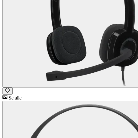
Se alle