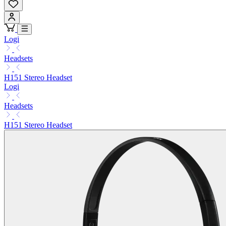
Logi
Headsets
H151 Stereo Headset
Logi
Headsets
H151 Stereo Headset