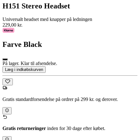
H151 Stereo Headset
Universalt headset med knapper på ledningen
229,00 kr.
Farve
Black
På lager. Klar til afsendelse.
Læg i indkøbskurven
Gratis standardforsendelse på ordrer på 299 kr. og derover.
Gratis returneringer
inden for 30 dage efter købet.