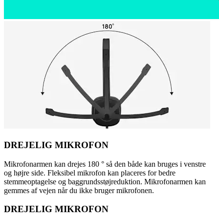
DREJELIG MIKROFON
Mikrofonarmen kan drejes 180 ° så den både kan bruges i venstre
og højre side. Fleksibel mikrofon kan placeres for bedre
stemmeoptagelse og baggrundsstøjreduktion. Mikrofonarmen kan
gemmes af vejen når du ikke bruger mikrofonen.
DREJELIG MIKROFON