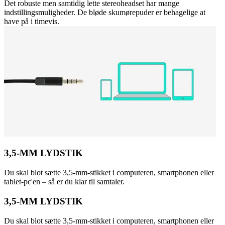
Det robuste men samtidig lette stereoheadset har mange
indstillingsmuligheder. De bløde skumørepuder er behagelige at
have på i timevis.
3,5-MM LYDSTIK
Du skal blot sætte 3,5-mm-stikket i computeren, smartphonen eller
tablet-pc'en – så er du klar til samtaler.
3,5-MM LYDSTIK
Du skal blot sætte 3,5-mm-stikket i computeren, smartphonen eller