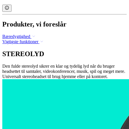
Produkter, vi foreslår
Bæredygtighed
Vigtigste funktioner
STEREOLYD
Den fulde stereolyd sikrer en klar og tydelig lyd når du bruger
headsettet til samtaler, videokonferencer, musik, spil og meget mere.
Universalt stereoheadset til brug hjemme eller på kontoret.