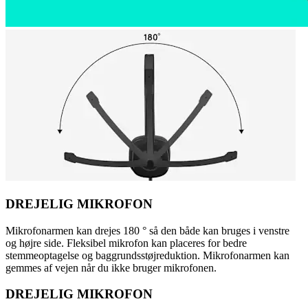
DREJELIG MIKROFON
Mikrofonarmen kan drejes 180 ° så den både kan bruges i venstre
og højre side. Fleksibel mikrofon kan placeres for bedre
stemmeoptagelse og baggrundsstøjreduktion. Mikrofonarmen kan
gemmes af vejen når du ikke bruger mikrofonen.
DREJELIG MIKROFON