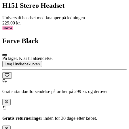
H151 Stereo Headset
Universalt headset med knapper på ledningen
229,00 kr.
Farve
Black
På lager. Klar til afsendelse.
Læg i indkøbskurven
Gratis standardforsendelse på ordrer på 299 kr. og derover.
Gratis returneringer
inden for 30 dage efter købet.