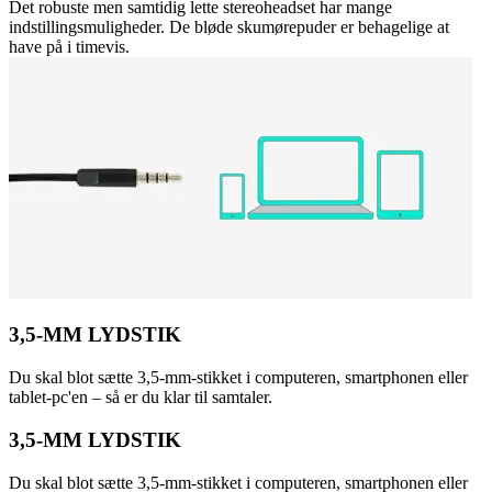
Det robuste men samtidig lette stereoheadset har mange
indstillingsmuligheder. De bløde skumørepuder er behagelige at
have på i timevis.
3,5-MM LYDSTIK
Du skal blot sætte 3,5-mm-stikket i computeren, smartphonen eller
tablet-pc'en – så er du klar til samtaler.
3,5-MM LYDSTIK
Du skal blot sætte 3,5-mm-stikket i computeren, smartphonen eller