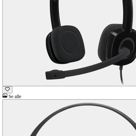
Se alle