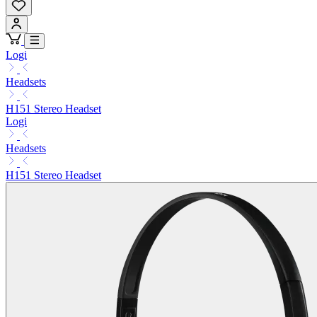
Logi
Headsets
H151 Stereo Headset
Logi
Headsets
H151 Stereo Headset