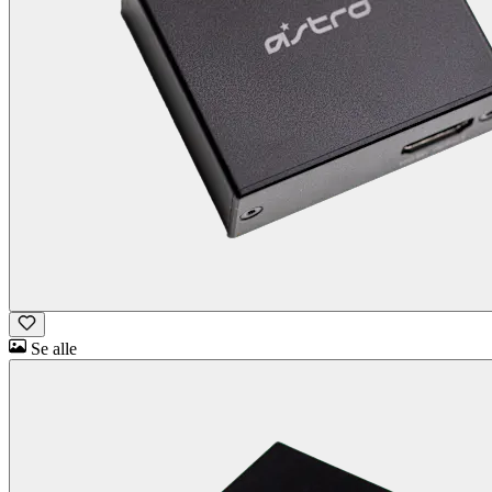
Se alle