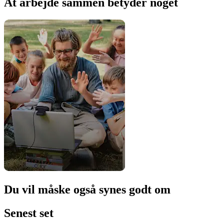
At arbejde sammen betyder noget
Du vil måske også synes godt om
Senest set