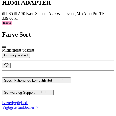
HDMI ADAPTER
til PS5 til A50 Base Station, A20 Wireless og MixAmp Pro TR
339,00 kr.
Farve
Sort
Midlertidigt udsolgt
Giv mig besked
Specifikationer og kompatibilitet
Software og Support
Bæredygtighed
Vigtigste funktioner