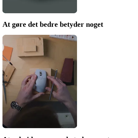
At gøre det bedre betyder noget