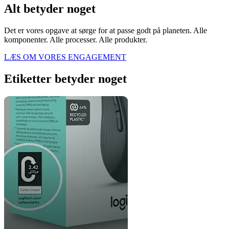
Alt betyder noget
Det er vores opgave at sørge for at passe godt på planeten. Alle
komponenter. Alle processer. Alle produkter.
LÆS OM VORES ENGAGEMENT
Etiketter betyder noget