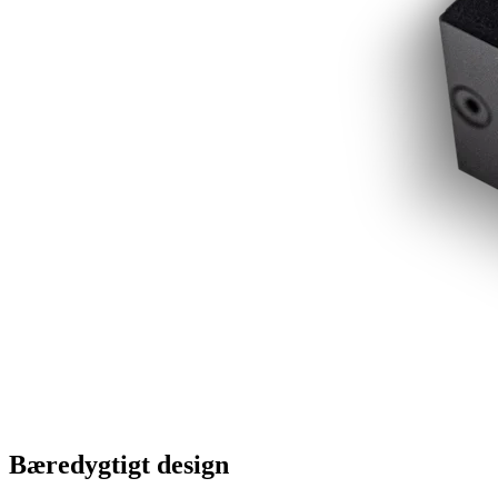
Bæredygtigt design