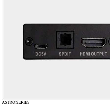
ASTRO SERIES