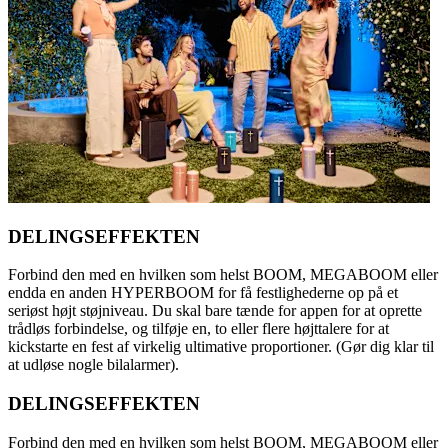
DELINGSEFFEKTEN
Forbind den med en hvilken som helst BOOM, MEGABOOM eller
endda en anden HYPERBOOM for få festlighederne op på et
seriøst højt støjniveau. Du skal bare tænde for appen for at oprette
trådløs forbindelse, og tilføje en, to eller flere højttalere for at
kickstarte en fest af virkelig ultimative proportioner. (Gør dig klar til
at udløse nogle bilalarmer).
DELINGSEFFEKTEN
Forbind den med en hvilken som helst BOOM, MEGABOOM eller