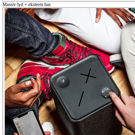
Massiv lyd + ekstrem bas