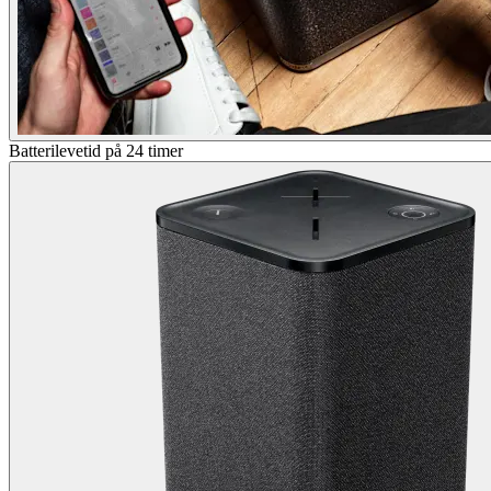
Batterilevetid på 24 timer