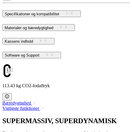
Specifikationer og kompatibilitet
Materialer og bæredygtighed
Kassens indhold
Software og Support
113.43
113.43 kg CO2-fodaftryk
Bæredygtighed
Vigtigste funktioner
SUPERMASSIV, SUPERDYNAMISK