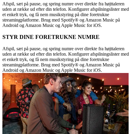
Afspil, sæt på pause, og spring numre over direkte fra højttaleren
uden at række ud efter din telefon. Konfigurer afspilningslister med
et enkelt tryk, og få nem musikstyring på dine foretrukne
streamingplatforme. Brug med Spotify® og Amazon Music på
Android og Amazon Music og Apple Music for iOS.
STYR DINE FORETRUKNE NUMRE
Afspil, sæt på pause, og spring numre over direkte fra højttaleren
uden at række ud efter din telefon. Konfigurer afspilningslister med
et enkelt tryk, og få nem musikstyring på dine foretrukne
streamingplatforme. Brug med Spotify® og Amazon Music på
Android og Amazon Music og Apple Music for iOS.