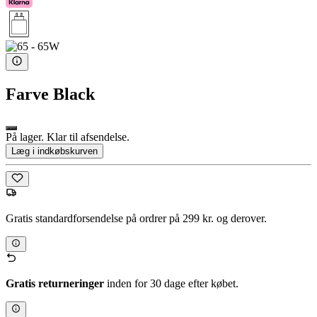
Farve
Black
På lager. Klar til afsendelse.
Læg i indkøbskurven
Gratis standardforsendelse på ordrer på 299 kr. og derover.
Gratis returneringer
inden for 30 dage efter købet.