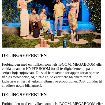
DELINGSEFFEKTEN
Forbind den med en hvilken som helst BOOM, MEGABOOM eller
endda en anden HYPERBOOM for få festlighederne op på et
seriøst højt støjniveau. Du skal bare tænde for appen for at oprette
trådløs forbindelse, og tilføje en, to eller flere højttalere for at
kickstarte en fest af virkelig ultimative proportioner. (Gør dig klar til
at udløse nogle bilalarmer).
DELINGSEFFEKTEN
Forbind den med en hvilken som helst BOOM, MEGABOOM eller