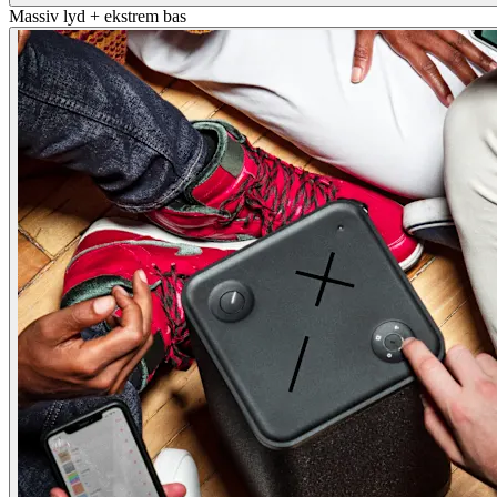
Massiv lyd + ekstrem bas