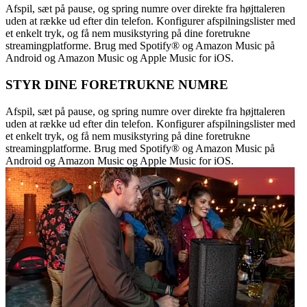
Afspil, sæt på pause, og spring numre over direkte fra højttaleren
uden at række ud efter din telefon. Konfigurer afspilningslister med
et enkelt tryk, og få nem musikstyring på dine foretrukne
streamingplatforme. Brug med Spotify® og Amazon Music på
Android og Amazon Music og Apple Music for iOS.
STYR DINE FORETRUKNE NUMRE
Afspil, sæt på pause, og spring numre over direkte fra højttaleren
uden at række ud efter din telefon. Konfigurer afspilningslister med
et enkelt tryk, og få nem musikstyring på dine foretrukne
streamingplatforme. Brug med Spotify® og Amazon Music på
Android og Amazon Music og Apple Music for iOS.