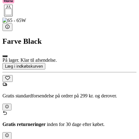
Farve
Black
På lager. Klar til afsendelse.
Læg i indkøbskurven
Gratis standardforsendelse på ordrer på 299 kr. og derover.
Gratis returneringer
inden for 30 dage efter købet.