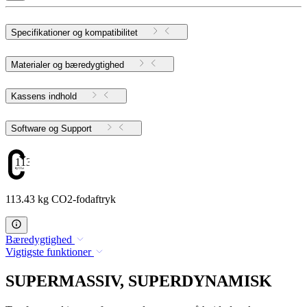
Specifikationer og kompatibilitet
Materialer og bæredygtighed
Kassens indhold
Software og Support
113.43
113.43 kg CO2-fodaftryk
Bæredygtighed
Vigtigste funktioner
SUPERMASSIV, SUPERDYNAMISK