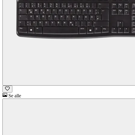
Se alle