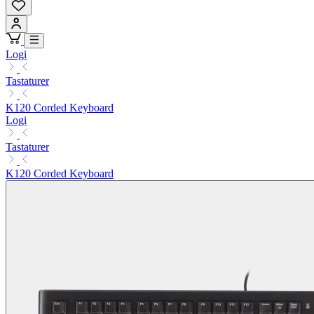
Logi
Tastaturer
K120 Corded Keyboard
Logi
Tastaturer
K120 Corded Keyboard