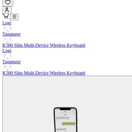
Logi
Tastaturer
K580 Slim Multi-Device Wireless Keyboard
Logi
Tastaturer
K580 Slim Multi-Device Wireless Keyboard