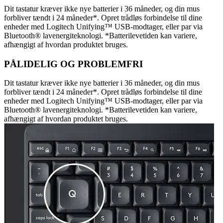
Dit tastatur kræver ikke nye batterier i 36 måneder, og din mus
forbliver tændt i 24 måneder*. Opret trådløs forbindelse til dine
enheder med Logitech Unifying™ USB-modtager, eller par via
Bluetooth® lavenergiteknologi. *Batterilevetiden kan variere,
afhængigt af hvordan produktet bruges.
PÅLIDELIG OG PROBLEMFRI
Dit tastatur kræver ikke nye batterier i 36 måneder, og din mus
forbliver tændt i 24 måneder*. Opret trådløs forbindelse til dine
enheder med Logitech Unifying™ USB-modtager, eller par via
Bluetooth® lavenergiteknologi. *Batterilevetiden kan variere,
afhængigt af hvordan produktet bruges.