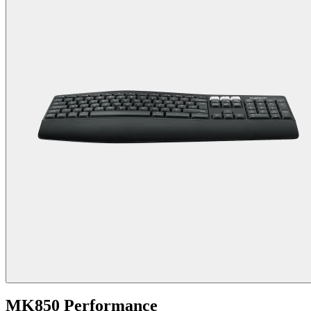
MK850 Performance