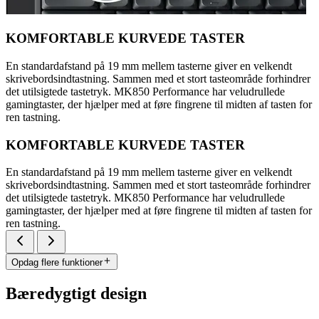
KOMFORTABLE KURVEDE TASTER
En standardafstand på 19 mm mellem tasterne giver en velkendt
skrivebordsindtastning. Sammen med et stort tasteområde forhindrer
det utilsigtede tastetryk. MK850 Performance har veludrullede
gamingtaster, der hjælper med at føre fingrene til midten af tasten for
ren tastning.
KOMFORTABLE KURVEDE TASTER
En standardafstand på 19 mm mellem tasterne giver en velkendt
skrivebordsindtastning. Sammen med et stort tasteområde forhindrer
det utilsigtede tastetryk. MK850 Performance har veludrullede
gamingtaster, der hjælper med at føre fingrene til midten af tasten for
ren tastning.
Opdag flere funktioner
Bæredygtigt design