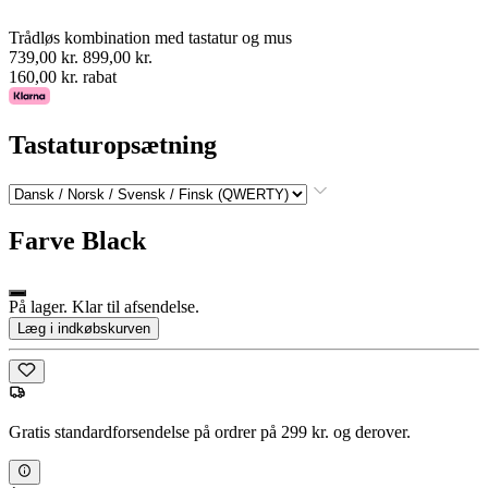
Trådløs kombination med tastatur og mus
739,00 kr.
899,00 kr.
160,00 kr. rabat
Tastaturopsætning
Farve
Black
På lager. Klar til afsendelse.
Læg i indkøbskurven
Gratis standardforsendelse på ordrer på 299 kr. og derover.