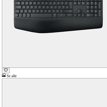
Se alle