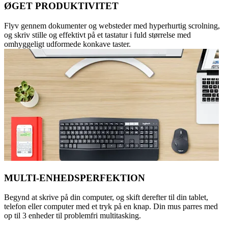
ØGET PRODUKTIVITET
Flyv gennem dokumenter og websteder med hyperhurtig scrolning,
og skriv stille og effektivt på et tastatur i fuld størrelse med
omhyggeligt udformede konkave taster.
MULTI-ENHEDSPERFEKTION
Begynd at skrive på din computer, og skift derefter til din tablet,
telefon eller computer med et tryk på en knap. Din mus parres med
op til 3 enheder til problemfri multitasking.