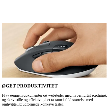
ØGET PRODUKTIVITET
Flyv gennem dokumenter og websteder med hyperhurtig scrolning,
og skriv stille og effektivt på et tastatur i fuld størrelse med
omhyggeligt udformede konkave taster.