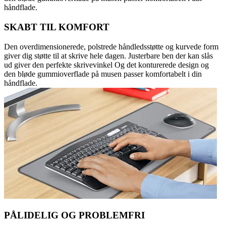
håndflade.
SKABT TIL KOMFORT
Den overdimensionerede, polstrede håndledsstøtte og kurvede form
giver dig støtte til at skrive hele dagen. Justerbare ben der kan slås
ud giver den perfekte skrivevinkel Og det konturerede design og
den bløde gummioverflade på musen passer komfortabelt i din
håndflade.
PÅLIDELIG OG PROBLEMFRI