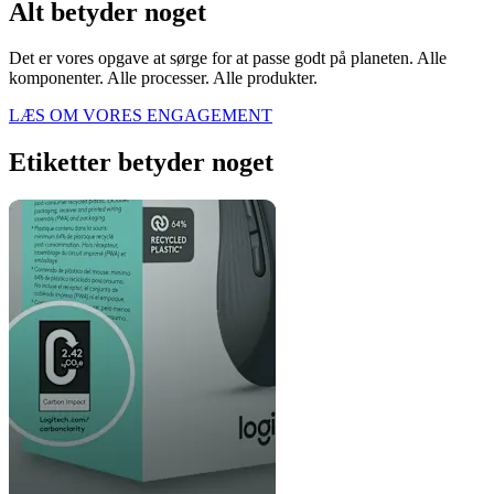
Alt betyder noget
Det er vores opgave at sørge for at passe godt på planeten. Alle
komponenter. Alle processer. Alle produkter.
LÆS OM VORES ENGAGEMENT
Etiketter betyder noget