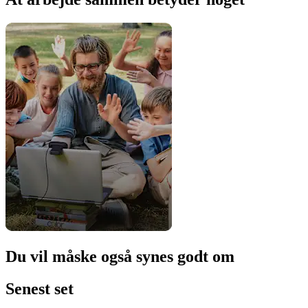
Du vil måske også synes godt om
Senest set