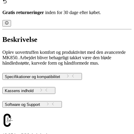
Gratis returneringer
inden for 30 dage efter købet.
Beskrivelse
Oplev uovertruffen komfort og produktivitet med den avancerede
MK850. Arbejdet bliver behageligt takket være den bløde
håndledsstøtte, kurvede form og håndformede mus.
Specifikationer og kompatibilitet
Kassens indhold
Software og Support
12.25