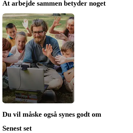
At arbejde sammen betyder noget
Du vil måske også synes godt om
Senest set