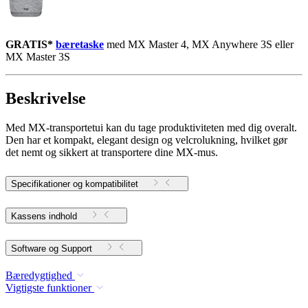
GRATIS*
bæretaske
med MX Master 4, MX Anywhere 3S eller
MX Master 3S
Beskrivelse
Med MX-transportetui kan du tage produktiviteten med dig overalt.
Den har et kompakt, elegant design og velcrolukning, hvilket gør
det nemt og sikkert at transportere dine MX-mus.
Specifikationer og kompatibilitet
Kassens indhold
Software og Support
Bæredygtighed
Vigtigste funktioner