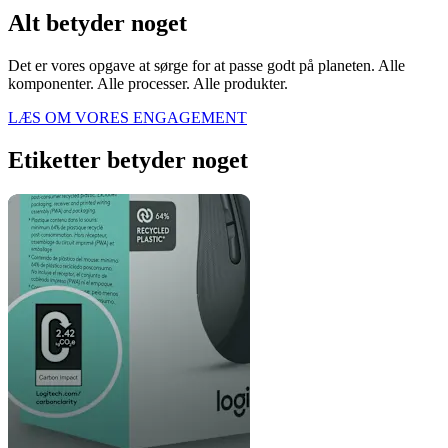
Alt betyder noget
Det er vores opgave at sørge for at passe godt på planeten. Alle
komponenter. Alle processer. Alle produkter.
LÆS OM VORES ENGAGEMENT
Etiketter betyder noget