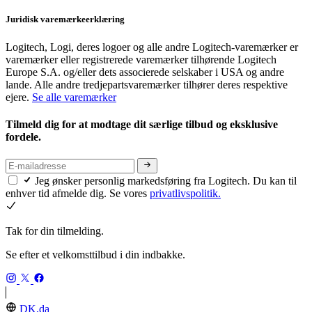
Juridisk varemærkeerklæring
Logitech, Logi, deres logoer og alle andre Logitech-varemærker er
varemærker eller registrerede varemærker tilhørende Logitech
Europe S.A. og/eller dets associerede selskaber i USA og andre
lande. Alle andre tredjepartsvaremærker tilhører deres respektive
ejere.
Se alle varemærker
Tilmeld dig for at modtage dit særlige tilbud og eksklusive
fordele.
Jeg ønsker personlig markedsføring fra Logitech. Du kan til
enhver tid afmelde dig. Se vores
privatlivspolitik.
Tak for din tilmelding.
Se efter et velkomsttilbud i din indbakke.
DK,da