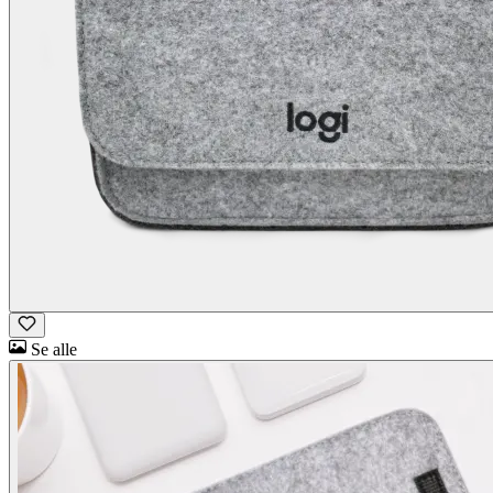
Se alle