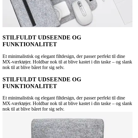
STILFULDT UDSEENDE OG
FUNKTIONALITET
Et minimalistisk og elegant filtdesign, der passer perfekt til dine
MX-værktøjer. Holdbar nok til at blive kastet i din taske – og slank
nok til at blive båret for sig selv.
STILFULDT UDSEENDE OG
FUNKTIONALITET
Et minimalistisk og elegant filtdesign, der passer perfekt til dine
MX-værktøjer. Holdbar nok til at blive kastet i din taske – og slank
nok til at blive båret for sig selv.