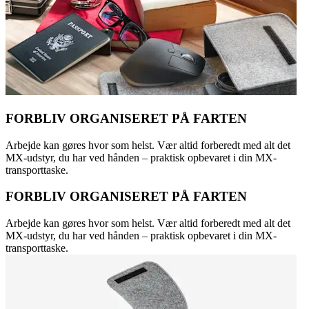
FORBLIV ORGANISERET PÅ FARTEN
Arbejde kan gøres hvor som helst. Vær altid forberedt med alt det
MX-udstyr, du har ved hånden – praktisk opbevaret i din MX-
transporttaske.
FORBLIV ORGANISERET PÅ FARTEN
Arbejde kan gøres hvor som helst. Vær altid forberedt med alt det
MX-udstyr, du har ved hånden – praktisk opbevaret i din MX-
transporttaske.