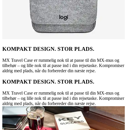
KOMPAKT DESIGN. STOR PLADS.
MX Travel Case er rummelig nok til at passe til din MX-mus og
tilbehør – og lille nok til at passe ind i din rejsetaske. Kompromiser
aldrig med plads, når du forbereder din næste rejse.
KOMPAKT DESIGN. STOR PLADS.
MX Travel Case er rummelig nok til at passe til din MX-mus og
tilbehør – og lille nok til at passe ind i din rejsetaske. Kompromiser
aldrig med plads, når du forbereder din næste rejse.