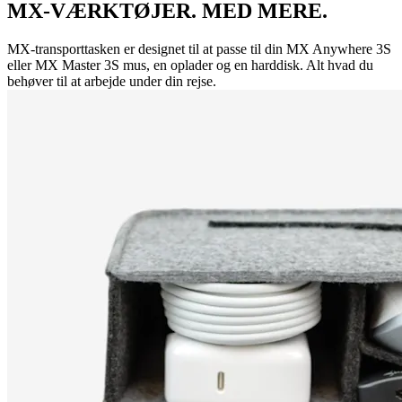
MX-VÆRKTØJER. MED MERE.
MX-transporttasken er designet til at passe til din MX Anywhere 3S
eller MX Master 3S mus, en oplader og en harddisk. Alt hvad du
behøver til at arbejde under din rejse.