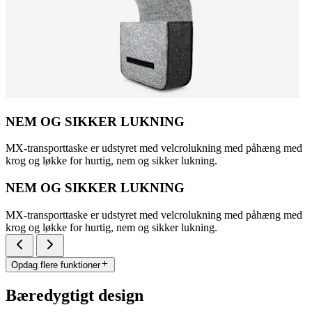
NEM OG SIKKER LUKNING
MX-transporttaske er udstyret med velcrolukning med påhæng med
krog og løkke for hurtig, nem og sikker lukning.
NEM OG SIKKER LUKNING
MX-transporttaske er udstyret med velcrolukning med påhæng med
krog og løkke for hurtig, nem og sikker lukning.
Opdag flere funktioner
Bæredygtigt design