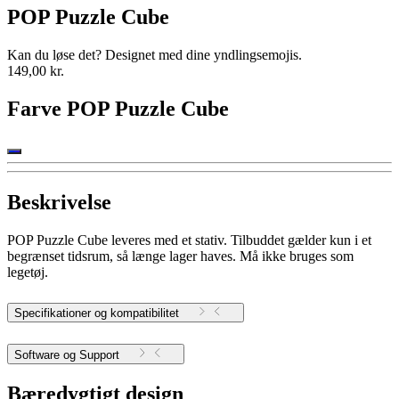
POP Puzzle Cube
Kan du løse det? Designet med dine yndlingsemojis.
149,00 kr.
Farve
POP Puzzle Cube
Beskrivelse
POP Puzzle Cube leveres med et stativ. Tilbuddet gælder kun i et
begrænset tidsrum, så længe lager haves. Må ikke bruges som
legetøj.
Specifikationer og kompatibilitet
Software og Support
Bæredygtigt design