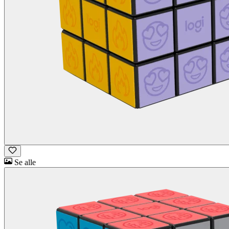
Se alle