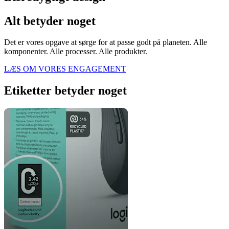
Alt betyder noget
Det er vores opgave at sørge for at passe godt på planeten. Alle
komponenter. Alle processer. Alle produkter.
LÆS OM VORES ENGAGEMENT
Etiketter betyder noget