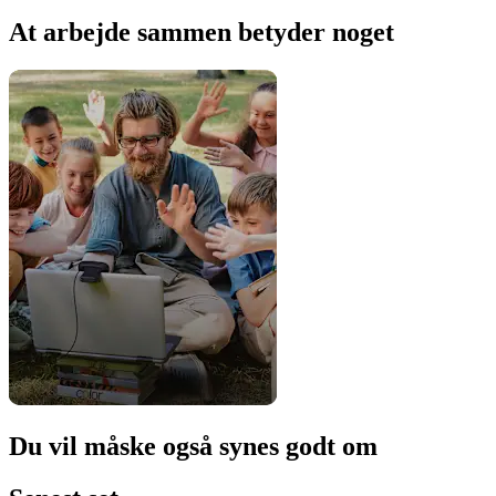
At arbejde sammen betyder noget
Du vil måske også synes godt om