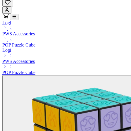
Logi
PWS Accessories
POP Puzzle Cube
Logi
PWS Accessories
POP Puzzle Cube