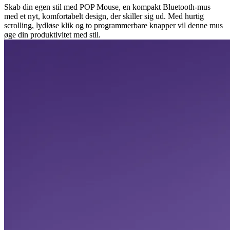
Skab din egen stil med POP Mouse, en kompakt Bluetooth-mus
med et nyt, komfortabelt design, der skiller sig ud. Med hurtig
scrolling, lydløse klik og to programmerbare knapper vil denne mus
øge din produktivitet med stil.