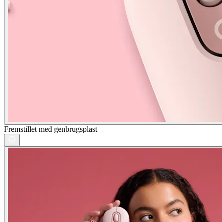
Fremstillet med genbrugsplast