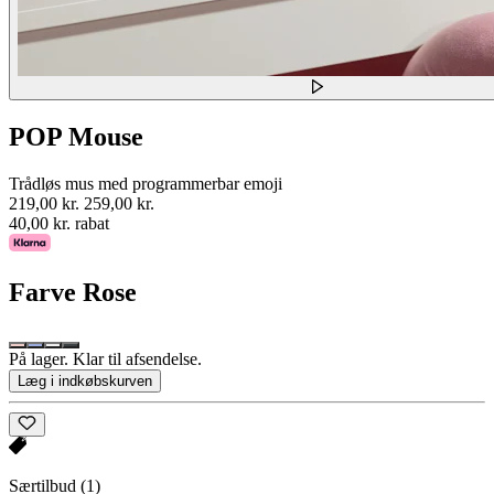
POP Mouse
Trådløs mus med programmerbar emoji
219,00 kr.
259,00 kr.
40,00 kr. rabat
Farve
Rose
På lager. Klar til afsendelse.
Læg i indkøbskurven
Særtilbud
(1)