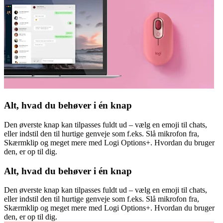
Alt, hvad du behøver i én knap
Den øverste knap kan tilpasses fuldt ud – vælg en emoji til chats,
eller indstil den til hurtige genveje som f.eks. Slå mikrofon fra,
Skærmklip og meget mere med Logi Options+. Hvordan du bruger
den, er op til dig.
Alt, hvad du behøver i én knap
Den øverste knap kan tilpasses fuldt ud – vælg en emoji til chats,
eller indstil den til hurtige genveje som f.eks. Slå mikrofon fra,
Skærmklip og meget mere med Logi Options+. Hvordan du bruger
den, er op til dig.