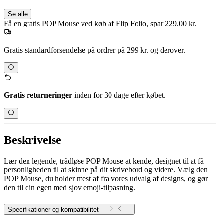
Se alle
Få en gratis POP Mouse ved køb af Flip Folio, spar 229.00 kr.
Gratis standardforsendelse på ordrer på 299 kr. og derover.
Gratis returneringer
inden for 30 dage efter købet.
Beskrivelse
Lær den legende, trådløse POP Mouse at kende, designet til at få
personligheden til at skinne på dit skrivebord og videre. Vælg den
POP Mouse, du holder mest af fra vores udvalg af designs, og gør
den til din egen med sjov emoji-tilpasning.
Specifikationer og kompatibilitet