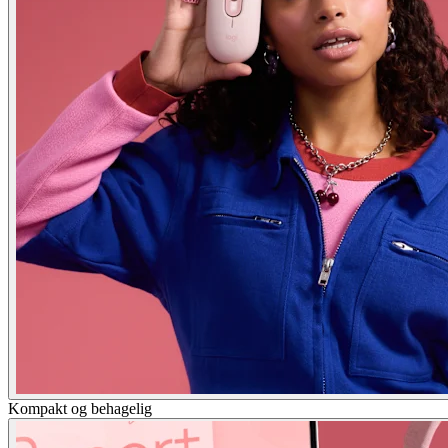
Kompakt og behagelig