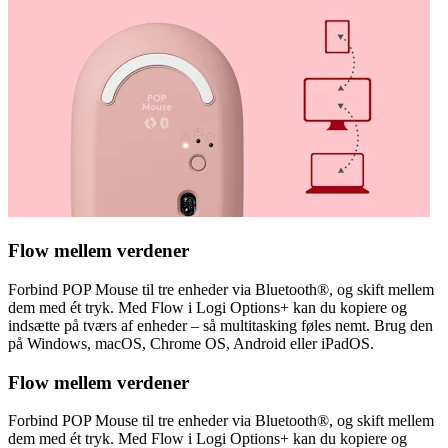
Flow mellem verdener
Forbind POP Mouse til tre enheder via Bluetooth®, og skift mellem
dem med ét tryk. Med Flow i Logi Options+ kan du kopiere og
indsætte på tværs af enheder – så multitasking føles nemt. Brug den
på Windows, macOS, Chrome OS, Android eller iPadOS.
Flow mellem verdener
Forbind POP Mouse til tre enheder via Bluetooth®, og skift mellem
dem med ét tryk. Med Flow i Logi Options+ kan du kopiere og