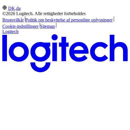
DK,da
©2026 Logitech. Alle rettigheder forbeholdes
Brugsvilkår
Politik om beskyttelse af personlige oplysninger
Cookie-indstillinger
Sitemap
Logitech