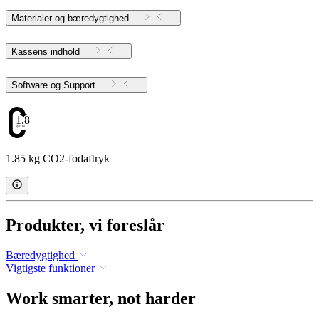
Materialer og bæredygtighed
Kassens indhold
Software og Support
1.85
1.85 kg CO2-fodaftryk
Produkter, vi foreslår
Bæredygtighed
Vigtigste funktioner
Work smarter, not harder