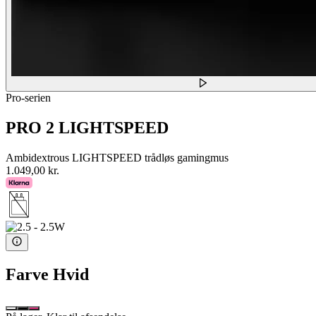
Pro-serien
PRO 2 LIGHTSPEED
Ambidextrous LIGHTSPEED trådløs gamingmus
1.049,00 kr.
Farve
Hvid