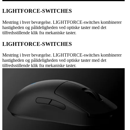
LIGHTFORCE-SWITCHES
Mestring i hver bevægelse. LIGHTFORCE-switches kombinerer
hastigheden og pålideligheden ved optiske taster med det
tilfredsstillende klik fra mekaniske taster.
LIGHTFORCE-SWITCHES
Mestring i hver bevægelse. LIGHTFORCE-switches kombinerer
hastigheden og pålideligheden ved optiske taster med det
tilfredsstillende klik fra mekaniske taster.