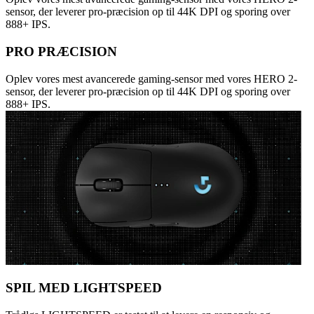
sensor, der leverer pro-præcision op til 44K DPI og sporing over
888+ IPS.
PRO PRÆCISION
Oplev vores mest avancerede gaming-sensor med vores HERO 2-
sensor, der leverer pro-præcision op til 44K DPI og sporing over
888+ IPS.
SPIL MED LIGHTSPEED