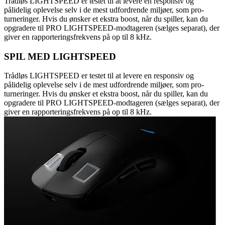
Trådløs LIGHTSPEED er testet til at levere en responsiv og
pålidelig oplevelse selv i de mest udfordrende miljøer, som pro-
turneringer. Hvis du ønsker et ekstra boost, når du spiller, kan du
opgradere til PRO LIGHTSPEED-modtageren (sælges separat), der
giver en rapporteringsfrekvens på op til 8 kHz.
SPIL MED LIGHTSPEED
Trådløs LIGHTSPEED er testet til at levere en responsiv og
pålidelig oplevelse selv i de mest udfordrende miljøer, som pro-
turneringer. Hvis du ønsker et ekstra boost, når du spiller, kan du
opgradere til PRO LIGHTSPEED-modtageren (sælges separat), der
giver en rapporteringsfrekvens på op til 8 kHz.