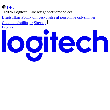
DK,da
©2026 Logitech. Alle rettigheder forbeholdes
Brugsvilkår
Politik om beskyttelse af personlige oplysninger
Cookie-indstillinger
Sitemap
Logitech