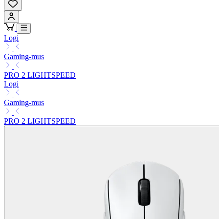
Logi
Gaming-mus
PRO 2 LIGHTSPEED
Logi
Gaming-mus
PRO 2 LIGHTSPEED