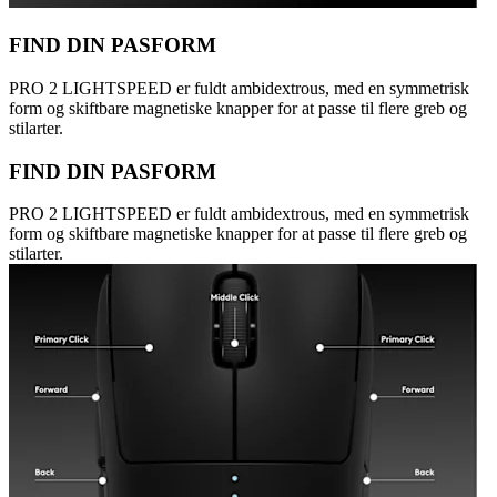
FIND DIN PASFORM
PRO 2 LIGHTSPEED er fuldt ambidextrous, med en symmetrisk
form og skiftbare magnetiske knapper for at passe til flere greb og
stilarter.
FIND DIN PASFORM
PRO 2 LIGHTSPEED er fuldt ambidextrous, med en symmetrisk
form og skiftbare magnetiske knapper for at passe til flere greb og
stilarter.