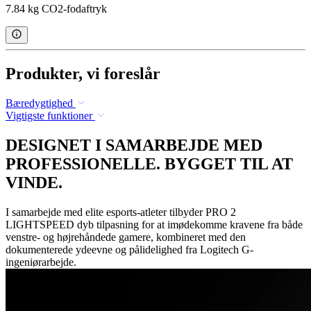
7.84 kg CO2-fodaftryk
Produkter, vi foreslår
Bæredygtighed
Vigtigste funktioner
DESIGNET I SAMARBEJDE MED
PROFESSIONELLE. BYGGET TIL AT
VINDE.
I samarbejde med elite esports-atleter tilbyder PRO 2
LIGHTSPEED dyb tilpasning for at imødekomme kravene fra både
venstre- og højrehåndede gamere, kombineret med den
dokumenterede ydeevne og pålidelighed fra Logitech G-
ingeniørarbejde.