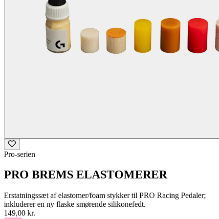
Pro-serien
PRO BREMS ELASTOMERER
Erstatningssæt af elastomer/foam stykker til PRO Racing Pedaler;
inkluderer en ny flaske smørende silikonefedt.
149,00 kr.