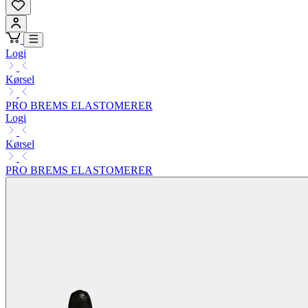
Logi
Kørsel
PRO BREMS ELASTOMERER
Logi
Kørsel
PRO BREMS ELASTOMERER