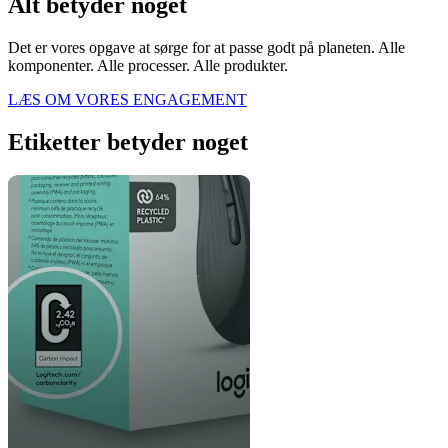
Alt betyder noget
Det er vores opgave at sørge for at passe godt på planeten. Alle
komponenter. Alle processer. Alle produkter.
LÆS OM VORES ENGAGEMENT
Etiketter betyder noget