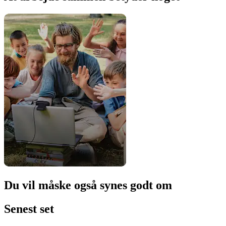
Du vil måske også synes godt om
Senest set