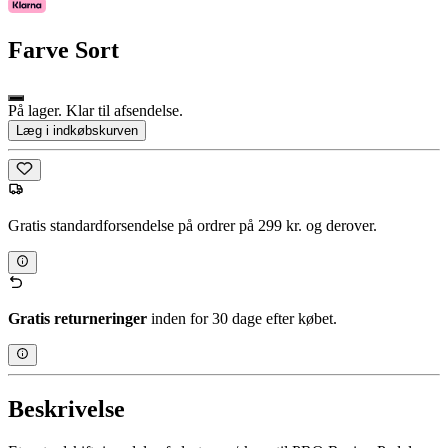
Farve
Sort
På lager. Klar til afsendelse.
Læg i indkøbskurven
Gratis standardforsendelse på ordrer på 299 kr. og derover.
Gratis returneringer
inden for 30 dage efter købet.
Beskrivelse