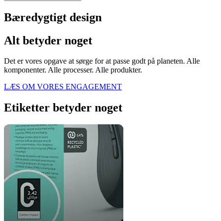
Bæredygtigt design
Alt betyder noget
Det er vores opgave at sørge for at passe godt på planeten. Alle
komponenter. Alle processer. Alle produkter.
LÆS OM VORES ENGAGEMENT
Etiketter betyder noget