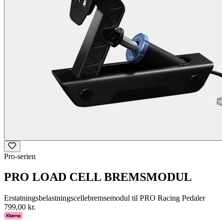
Pro-serien
PRO LOAD CELL BREMSMODUL
Erstatningsbelastningscellebremsemodul til PRO Racing Pedaler
799,00 kr.