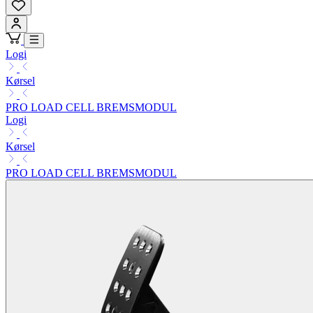
Logi
Kørsel
PRO LOAD CELL BREMSMODUL
Logi
Kørsel
PRO LOAD CELL BREMSMODUL