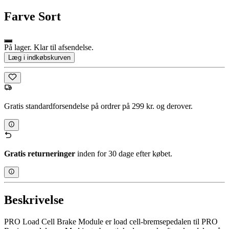
Farve
Sort
På lager. Klar til afsendelse.
Læg i indkøbskurven
Gratis standardforsendelse på ordrer på 299 kr. og derover.
Gratis returneringer
inden for 30 dage efter købet.
Beskrivelse
PRO Load Cell Brake Module er load cell-bremsepedalen til PRO