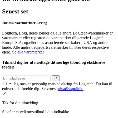
Senest set
Juridisk varemærkeerklæring
Logitech, Logi, deres logoer og alle andre Logitech-varemærker er
varemærker eller registrerede varemærker tilhørende Logitech
Europe S.A. og/eller dets associerede selskaber i USA og andre
lande. Alle andre tredjepartsvaremærker tilhører deres respektive
ejere.
Se alle varemærker
Tilmeld dig for at modtage dit særlige tilbud og eksklusive
fordele.
Jeg ønsker personlig markedsføring fra Logitech. Du kan til
enhver tid afmelde dig. Se vores
privatlivspolitik.
Tak for din tilmelding.
Se efter et velkomsttilbud i din indbakke.