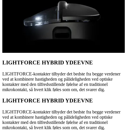
LIGHTFORCE HYBRID YDEEVNE
LIGHTFORCE-kontakter tilbyder det bedste fra begge verdener
ved at kombinere hastigheden og pålideligheden ved optiske
kontakter med den tilfredsstillende følelse af en traditionel
mikrokontakt, så hvert klik føles som om, det svarer dig.
LIGHTFORCE HYBRID YDEEVNE
LIGHTFORCE-kontakter tilbyder det bedste fra begge verdener
ved at kombinere hastigheden og pålideligheden ved optiske
kontakter med den tilfredsstillende følelse af en traditionel
mikrokontakt, så hvert klik føles som om, det svarer dig.