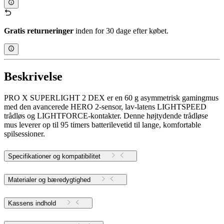
Gratis returneringer
inden for 30 dage efter købet.
Beskrivelse
PRO X SUPERLIGHT 2 DEX er en 60 g asymmetrisk gamingmus
med den avancerede HERO 2-sensor, lav-latens LIGHTSPEED
trådløs og LIGHTFORCE-kontakter. Denne højtydende trådløse
mus leverer op til 95 timers batterilevetid til lange, komfortable
spilsessioner.
Specifikationer og kompatibilitet
Materialer og bæredygtighed
Kassens indhold