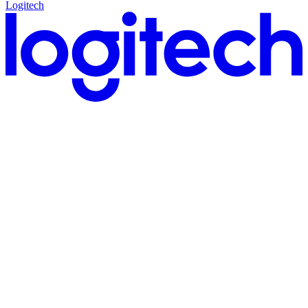
Logitech