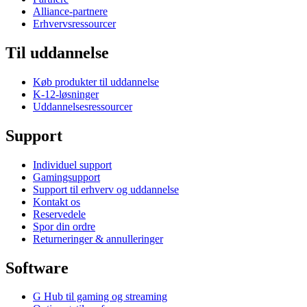
Alliance-partnere
Erhvervsressourcer
Til uddannelse
Køb produkter til uddannelse
K-12-løsninger
Uddannelsesressourcer
Support
Individuel support
Gamingsupport
Support til erhverv og uddannelse
Kontakt os
Reservedele
Spor din ordre
Returneringer & annulleringer
Software
G Hub til gaming og streaming