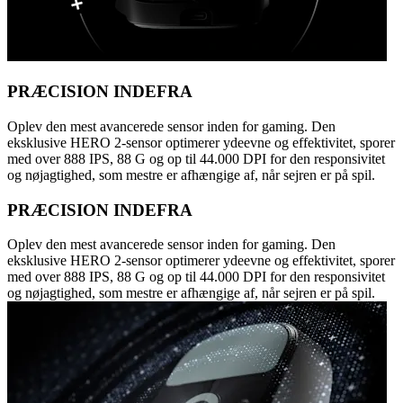
PRÆCISION INDEFRA
Oplev den mest avancerede sensor inden for gaming. Den
eksklusive HERO 2-sensor optimerer ydeevne og effektivitet, sporer
med over 888 IPS, 88 G og op til 44.000 DPI for den responsivitet
og nøjagtighed, som mestre er afhængige af, når sejren er på spil.
PRÆCISION INDEFRA
Oplev den mest avancerede sensor inden for gaming. Den
eksklusive HERO 2-sensor optimerer ydeevne og effektivitet, sporer
med over 888 IPS, 88 G og op til 44.000 DPI for den responsivitet
og nøjagtighed, som mestre er afhængige af, når sejren er på spil.