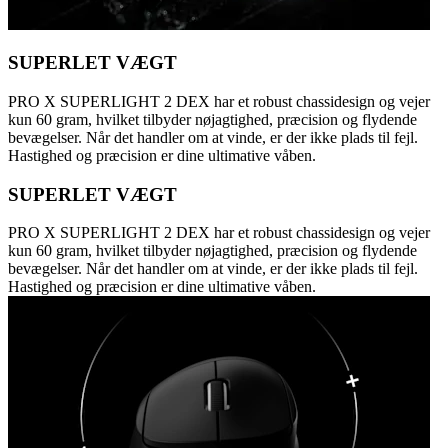
SUPERLET VÆGT
PRO X SUPERLIGHT 2 DEX har et robust chassidesign og vejer
kun 60 gram, hvilket tilbyder nøjagtighed, præcision og flydende
bevægelser. Når det handler om at vinde, er der ikke plads til fejl.
Hastighed og præcision er dine ultimative våben.
SUPERLET VÆGT
PRO X SUPERLIGHT 2 DEX har et robust chassidesign og vejer
kun 60 gram, hvilket tilbyder nøjagtighed, præcision og flydende
bevægelser. Når det handler om at vinde, er der ikke plads til fejl.
Hastighed og præcision er dine ultimative våben.