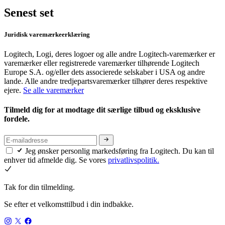
Senest set
Juridisk varemærkeerklæring
Logitech, Logi, deres logoer og alle andre Logitech-varemærker er
varemærker eller registrerede varemærker tilhørende Logitech
Europe S.A. og/eller dets associerede selskaber i USA og andre
lande. Alle andre tredjepartsvaremærker tilhører deres respektive
ejere.
Se alle varemærker
Tilmeld dig for at modtage dit særlige tilbud og eksklusive
fordele.
Jeg ønsker personlig markedsføring fra Logitech. Du kan til
enhver tid afmelde dig. Se vores
privatlivspolitik.
Tak for din tilmelding.
Se efter et velkomsttilbud i din indbakke.