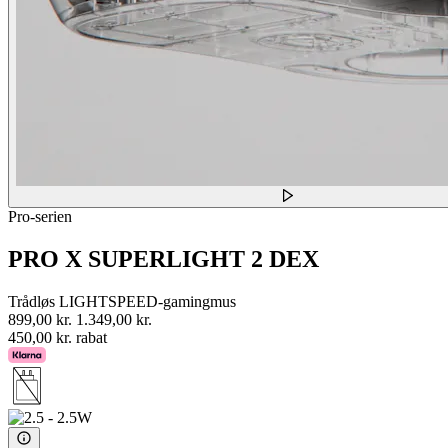
Pro-serien
PRO X SUPERLIGHT 2 DEX
Trådløs LIGHTSPEED-gamingmus
899,00 kr.
1.349,00 kr.
450,00 kr. rabat