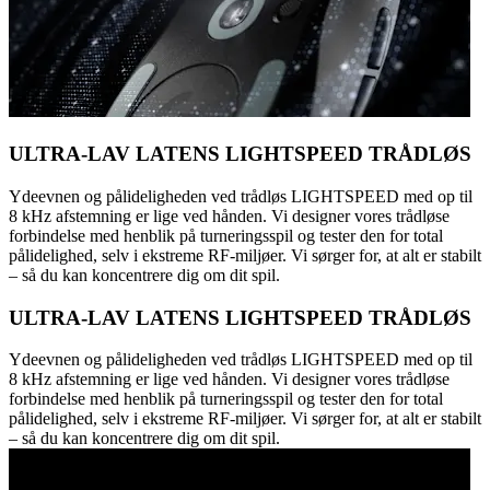
ULTRA-LAV LATENS LIGHTSPEED TRÅDLØS
Ydeevnen og pålideligheden ved trådløs LIGHTSPEED med op til
8 kHz afstemning er lige ved hånden. Vi designer vores trådløse
forbindelse med henblik på turneringsspil og tester den for total
pålidelighed, selv i ekstreme RF-miljøer. Vi sørger for, at alt er stabilt
– så du kan koncentrere dig om dit spil.
ULTRA-LAV LATENS LIGHTSPEED TRÅDLØS
Ydeevnen og pålideligheden ved trådløs LIGHTSPEED med op til
8 kHz afstemning er lige ved hånden. Vi designer vores trådløse
forbindelse med henblik på turneringsspil og tester den for total
pålidelighed, selv i ekstreme RF-miljøer. Vi sørger for, at alt er stabilt
– så du kan koncentrere dig om dit spil.