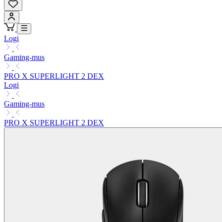
Logi
Gaming-mus
PRO X SUPERLIGHT 2 DEX
Logi
Gaming-mus
PRO X SUPERLIGHT 2 DEX