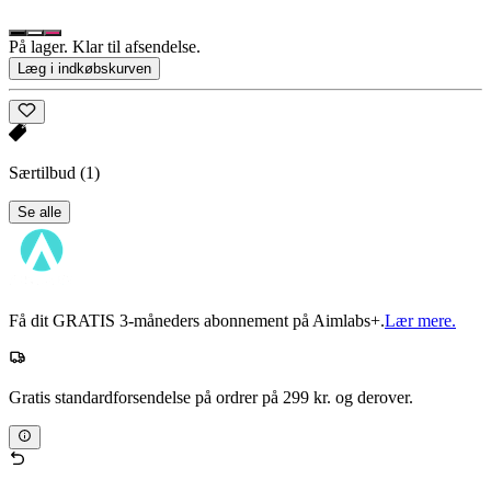
På lager. Klar til afsendelse.
Læg i indkøbskurven
Særtilbud
(1)
Se alle
Få dit GRATIS 3-måneders abonnement på Aimlabs+.
Lær mere.
Gratis standardforsendelse på ordrer på 299 kr. og derover.