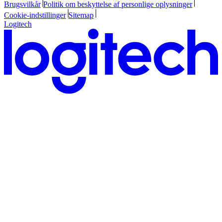
Brugsvilkår
Politik om beskyttelse af personlige oplysninger
Cookie-indstillinger
Sitemap
Logitech