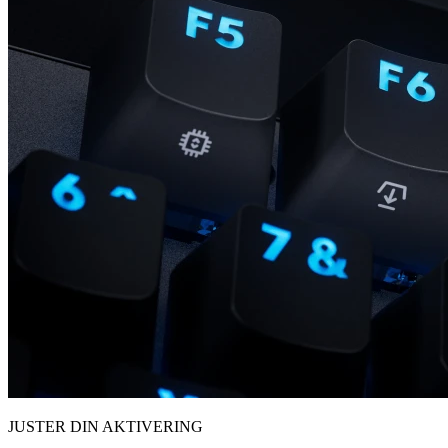
JUSTER DIN AKTIVERING