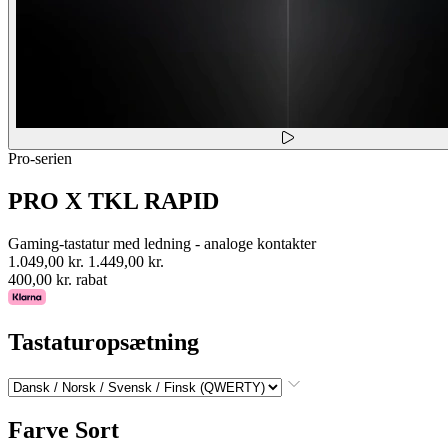
Pro-serien
PRO X TKL RAPID
Gaming-tastatur med ledning - analoge kontakter
1.049,00 kr.
1.449,00 kr.
400,00 kr. rabat
Tastaturopsætning
Farve
Sort