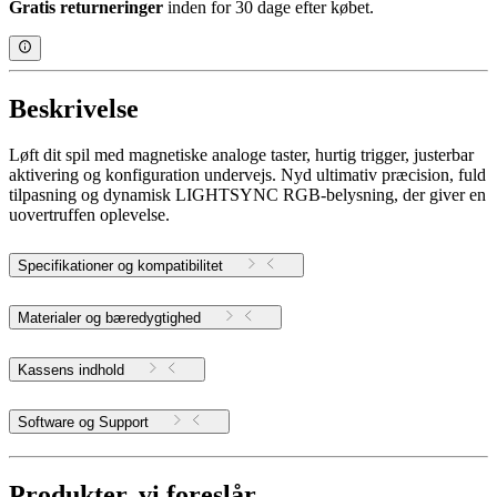
Gratis returneringer
inden for 30 dage efter købet.
Beskrivelse
Løft dit spil med magnetiske analoge taster, hurtig trigger, justerbar
aktivering og konfiguration undervejs. Nyd ultimativ præcision, fuld
tilpasning og dynamisk LIGHTSYNC RGB-belysning, der giver en
uovertruffen oplevelse.
Specifikationer og kompatibilitet
Materialer og bæredygtighed
Kassens indhold
Software og Support
Produkter, vi foreslår