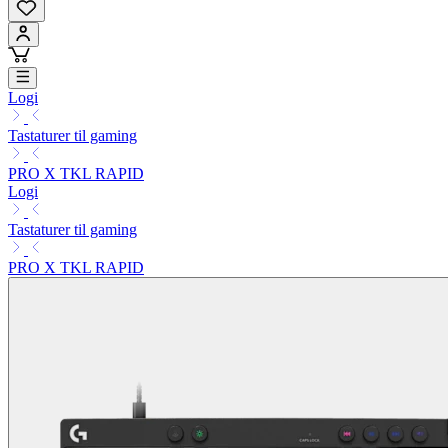
Logi
Tastaturer til gaming
PRO X TKL RAPID
Logi
Tastaturer til gaming
PRO X TKL RAPID