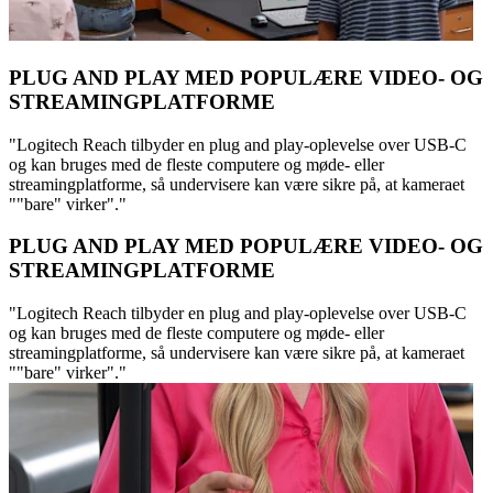
PLUG AND PLAY MED POPULÆRE VIDEO- OG
STREAMINGPLATFORME
"Logitech Reach tilbyder en plug and play-oplevelse over USB-C
og kan bruges med de fleste computere og møde- eller
streamingplatforme, så undervisere kan være sikre på, at kameraet
""bare" virker"."
PLUG AND PLAY MED POPULÆRE VIDEO- OG
STREAMINGPLATFORME
"Logitech Reach tilbyder en plug and play-oplevelse over USB-C
og kan bruges med de fleste computere og møde- eller
streamingplatforme, så undervisere kan være sikre på, at kameraet
""bare" virker"."