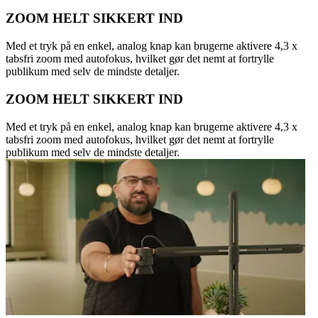
ZOOM HELT SIKKERT IND
Med et tryk på en enkel, analog knap kan brugerne aktivere 4,3 x
tabsfri zoom med autofokus, hvilket gør det nemt at fortrylle
publikum med selv de mindste detaljer.
ZOOM HELT SIKKERT IND
Med et tryk på en enkel, analog knap kan brugerne aktivere 4,3 x
tabsfri zoom med autofokus, hvilket gør det nemt at fortrylle
publikum med selv de mindste detaljer.