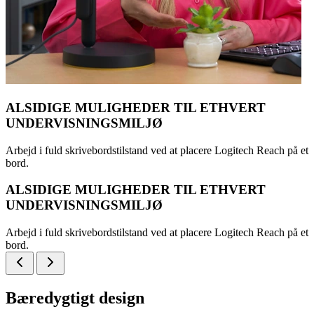
ALSIDIGE MULIGHEDER TIL ETHVERT
UNDERVISNINGSMILJØ
Arbejd i fuld skrivebordstilstand ved at placere Logitech Reach på et
bord.
ALSIDIGE MULIGHEDER TIL ETHVERT
UNDERVISNINGSMILJØ
Arbejd i fuld skrivebordstilstand ved at placere Logitech Reach på et
bord.
Bæredygtigt design