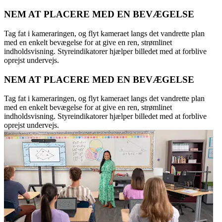
NEM AT PLACERE MED EN BEVÆGELSE
Tag fat i kameraringen, og flyt kameraet langs det vandrette plan
med en enkelt bevægelse for at give en ren, strømlinet
indholdsvisning. Styreindikatorer hjælper billedet med at forblive
oprejst undervejs.
NEM AT PLACERE MED EN BEVÆGELSE
Tag fat i kameraringen, og flyt kameraet langs det vandrette plan
med en enkelt bevægelse for at give en ren, strømlinet
indholdsvisning. Styreindikatorer hjælper billedet med at forblive
oprejst undervejs.