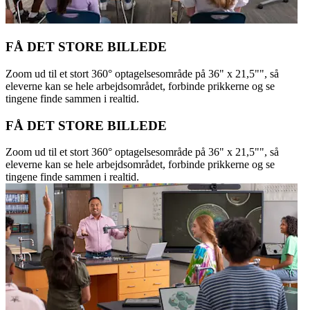
FÅ DET STORE BILLEDE
Zoom ud til et stort 360° optagelsesområde på 36" x 21,5"", så
eleverne kan se hele arbejdsområdet, forbinde prikkerne og se
tingene finde sammen i realtid.
FÅ DET STORE BILLEDE
Zoom ud til et stort 360° optagelsesområde på 36" x 21,5"", så
eleverne kan se hele arbejdsområdet, forbinde prikkerne og se
tingene finde sammen i realtid.