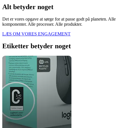
Alt betyder noget
Det er vores opgave at sørge for at passe godt på planeten. Alle
komponenter. Alle processer. Alle produkter.
LÆS OM VORES ENGAGEMENT
Etiketter betyder noget