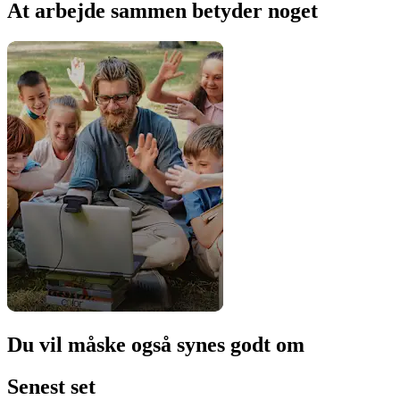
At arbejde sammen betyder noget
Du vil måske også synes godt om
Senest set