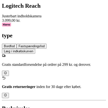
Logitech Reach
Justerbart indholdskamera
3.099,00 kr.
type
Bordfod
Fastspændingsfod
Læg i indkøbskurven
Gratis standardforsendelse på ordrer på 299 kr. og derover.
Gratis returneringer
inden for 30 dage efter købet.