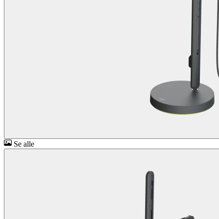
Se alle